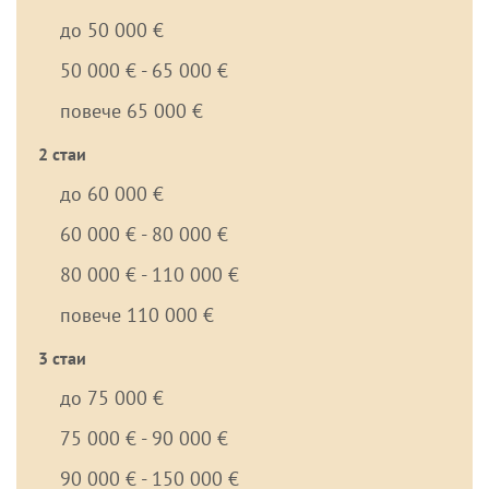
до 50 000 €
50 000 € - 65 000 €
повече 65 000 €
2 стаи
до 60 000 €
60 000 € - 80 000 €
80 000 € - 110 000 €
повече 110 000 €
3 стаи
до 75 000 €
75 000 € - 90 000 €
90 000 € - 150 000 €