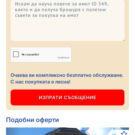
Очаква ви комплексно безплатно обслужване.
С нас покупката е лесна!
Подобни оферти
Previous
Next