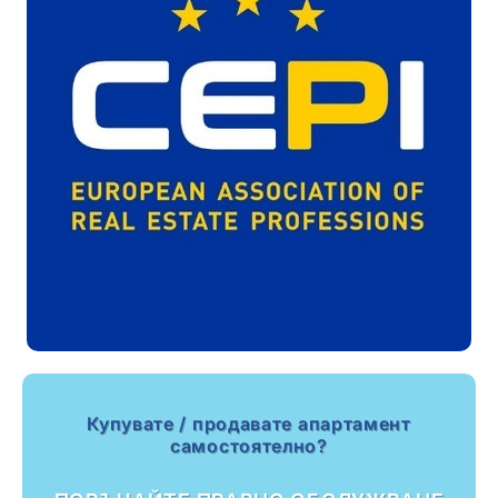
Купувате / продавате апартамент
самостоятелно?