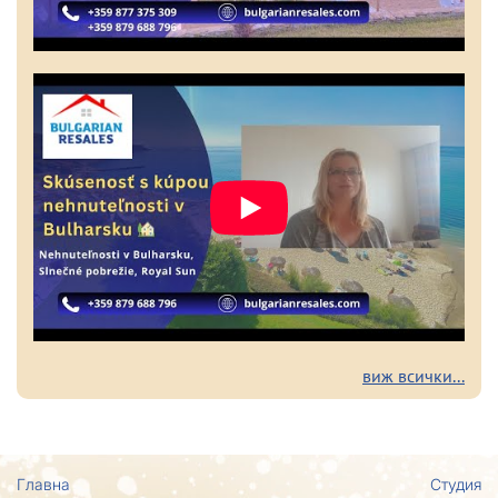
виж всички...
Главна
Студия