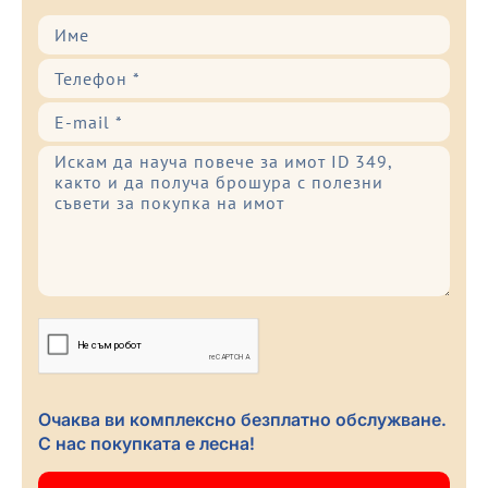
Очаква ви комплексно безплатно обслужване.
С нас покупката е лесна!