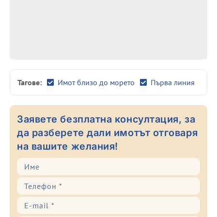
Тагове:
Имот близо до морето
Първа линия
Заявете безплатна консултация, за
да разберете дали имотът отговаря
на вашите желания!