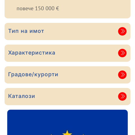
повече 150 000 €
Тип на имот
Характеристика
Градове/курорти
Каталози