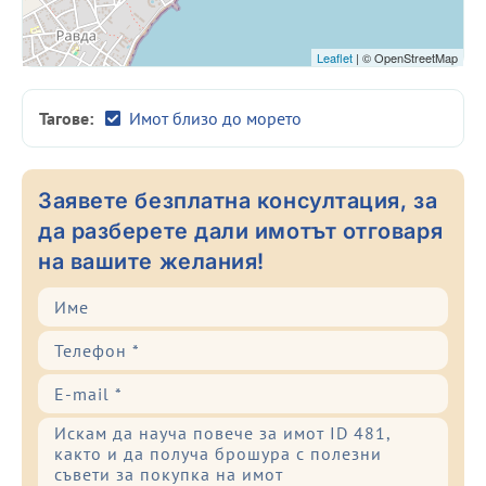
Leaflet
| © OpenStreetMap
Тагове:
Имот близо до морето
Заявете безплатна консултация, за
да разберете дали имотът отговаря
на вашите желания!