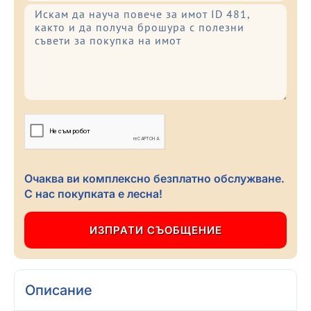
Очаква ви комплексно безплатно обслужване.
С нас покупката е лесна!
Описание