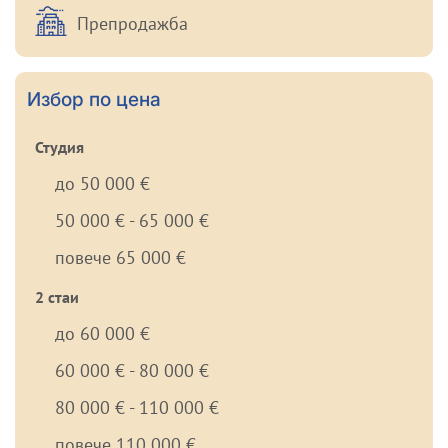
Препродажба
Избор по цена
Студия
до 50 000 €
50 000 € - 65 000 €
повече 65 000 €
2 стаи
до 60 000 €
60 000 € - 80 000 €
80 000 € - 110 000 €
повече 110 000 €