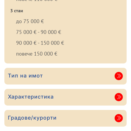
3 стаи
до 75 000 €
75 000 € - 90 000 €
90 000 € - 150 000 €
повече 150 000 €
Тип на имот
Характеристика
Градове/курорти