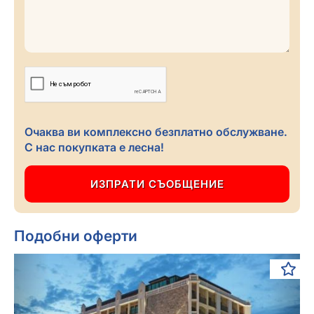
Очаква ви комплексно безплатно обслужване.
С нас покупката е лесна!
Подобни оферти
Previous
Next