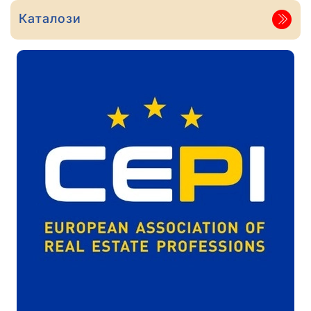
Каталози