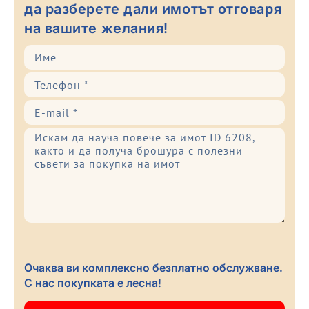
да разберете дали имотът отговаря
на вашите желания!
Очаква ви комплексно безплатно обслужване.
С нас покупката е лесна!