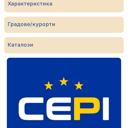
Характеристика
Градове/курорти
Каталози