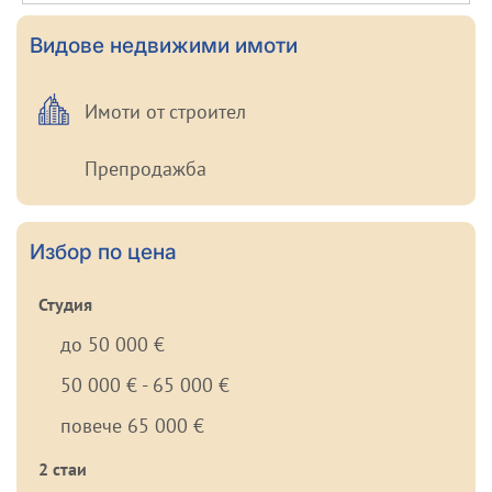
Видове недвижими имоти
Имоти от строител
Препродажба
Избор по цена
Студия
до 50 000 €
50 000 € - 65 000 €
повече 65 000 €
2 стаи