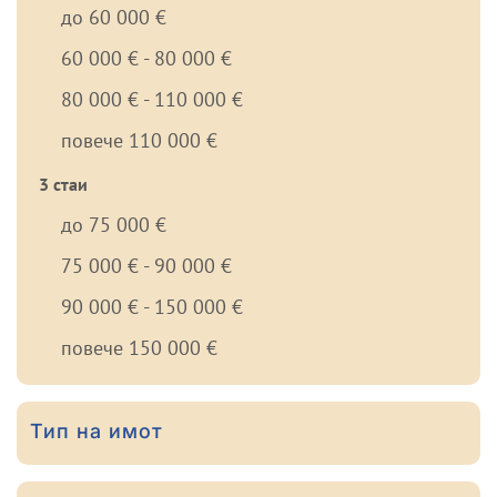
до 60 000 €
60 000 € - 80 000 €
80 000 € - 110 000 €
повече 110 000 €
3 стаи
до 75 000 €
75 000 € - 90 000 €
90 000 € - 150 000 €
повече 150 000 €
Тип на имот