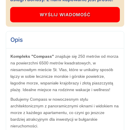
Opis
Kompleks "Compass"
znajduje się 250 metrów od morza
na powierzchni 6500 metrów kwadratowych, w
niesamowitym mieście St. Vlas, które w unikalny sposób
łączy w sobie lecznicze morskie i górskie powietrze,
łagodne morze, wspaniałe krajobrazy i złotą piaszczystą
plażę. Idealne miejsce na rodzinne wakacje i wellness!
Budujemy Compass w nowoczesnym stylu
architektonicznym z panoramicznymi oknami i widokiem na
morze z każdego apartamentu, co czyni go jeszcze
bardziej atrakcyjnym dla inwestycji w bułgarskie
nieruchomości.