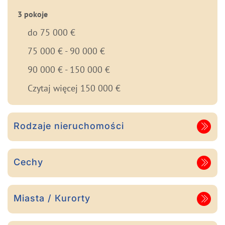
3 pokoje
do 75 000 €
75 000 € - 90 000 €
90 000 € - 150 000 €
Czytaj więcej 150 000 €
Rodzaje nieruchomości
Cechy
Miasta / Кurorty