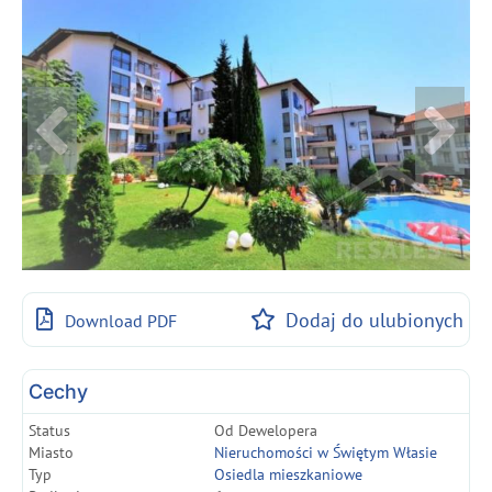
Dodaj do ulubionych
Download PDF
Cechy
Status
Od Dewelopera
Miasto
Nieruchomości w Świętym Własie
Typ
Osiedla mieszkaniowe