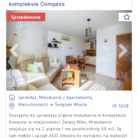
kompleksie Compass
Previous
Next
Sprzedawane
Sprzedaż, Mieszkania / Apartamenty
Nieruchomości w Świętym Własie
ID 3028
Dostępne do sprzedaży piękne mieszkanie w kompleksie
Kompass w miejscowości Święty Włas. Mieszkanie
znajduje się na 2 piętrze i ma powierzchnię 60 m2. Są
tam meble i sprzęt AGD. Idealny do wynajmu na wakacje!