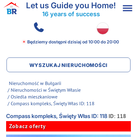
Let us Guide you Home!
16 years of success
Będziemy dostępni dzisiaj
od 10:00 do 20:00
WYSZUKAJ NIERUCHOMOŚCI
Nieruchomość w Bułgarii
/
Nieruchomości w Świętym Własie
/
Osiedla mieszkaniowe
/ Compass kompleks, Święty Włas ID: 118
ID: 118
Compass kompleks, Święty Włas ID: 118
Zobacz oferty