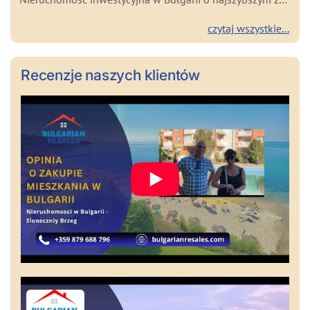
czytaj wszystkie...
Recenzje naszych klientów