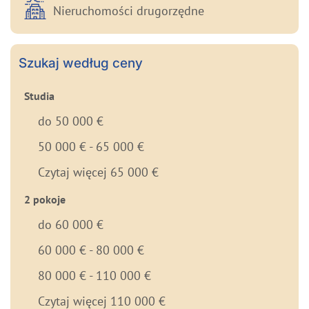
Nieruchomości drugorzędne
Szukaj według ceny
Studia
do 50 000 €
50 000 € - 65 000 €
Czytaj więcej 65 000 €
2 pokoje
do 60 000 €
60 000 € - 80 000 €
80 000 € - 110 000 €
Czytaj więcej 110 000 €