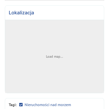
Lokalizacja
Load map...
Tagi:
Nieruchomości nad morzem