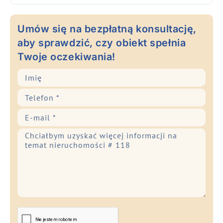
Umów się na bezpłatną konsultację,
aby sprawdzić, czy obiekt spełnia
Twoje oczekiwania!