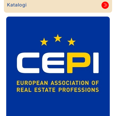
Katalogi