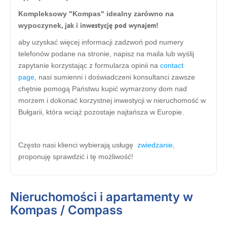
Kompleksowy "Kompas"
idealny zarówno na
,
jak i inwestycję pod wynajem!
wypoczynek
aby uzyskać więcej informacji zadzwoń pod numery
telefonów podane na stronie, napisz na maila lub wyślij
zapytanie korzystając z formularza opinii na
contact
page
, nasi sumienni i doświadczeni konsultanci zawsze
chętnie pomogą Państwu kupić wymarzony dom nad
morzem i dokonać korzystnej inwestycji w nieruchomość w
Bułgarii, która wciąż pozostaje najtańsza w Europie.
Często nasi klienci wybierają usługę
zwiedzanie
,
proponuję sprawdzić i tę możliwość!
Nieruchomości i apartamenty w
Kompas / Compass