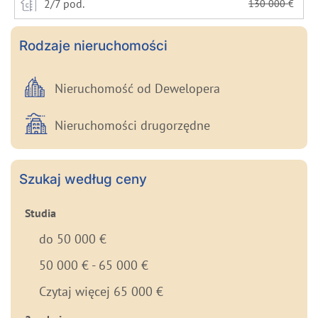
2/7 pod.
130 000
€
Rodzaje nieruchomości
Nieruchomość od Dewelopera
Nieruchomości drugorzędne
Szukaj według ceny
Studia
do 50 000 €
50 000 € - 65 000 €
Czytaj więcej 65 000 €