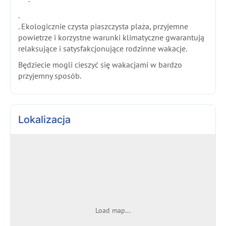
.
. Ekologicznie czysta piaszczysta plaża, przyjemne
powietrze i korzystne warunki klimatyczne gwarantują
relaksujące i satysfakcjonujące rodzinne wakacje.
Będziecie mogli cieszyć się wakacjami w bardzo
przyjemny sposób.
Lokalizacja
Load map...