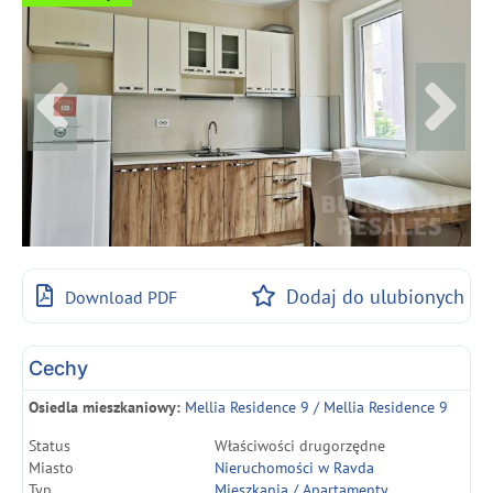
Dodaj do ulubionych
Download PDF
Cechy
Osiedla mieszkaniowy:
Mellia Residence 9 / Mellia Residence 9
Status
Właściwości drugorzędne
Miasto
Nieruchomości w Ravda
Typ
Mieszkania / Apartamenty