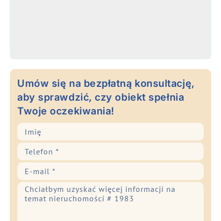
Umów się na bezpłatną konsultację,
aby sprawdzić, czy obiekt spełnia
Twoje oczekiwania!