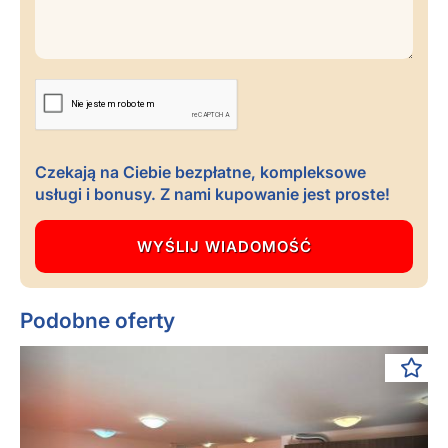
Czekają na Ciebie bezpłatne, kompleksowe
usługi i bonusy. Z nami kupowanie jest proste!
Podobne oferty
Previous
Next