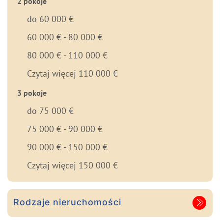
2 pokoje
do 60 000 €
60 000 € - 80 000 €
80 000 € - 110 000 €
Czytaj więcej 110 000 €
3 pokoje
do 75 000 €
75 000 € - 90 000 €
90 000 € - 150 000 €
Czytaj więcej 150 000 €
Rodzaje nieruchomości