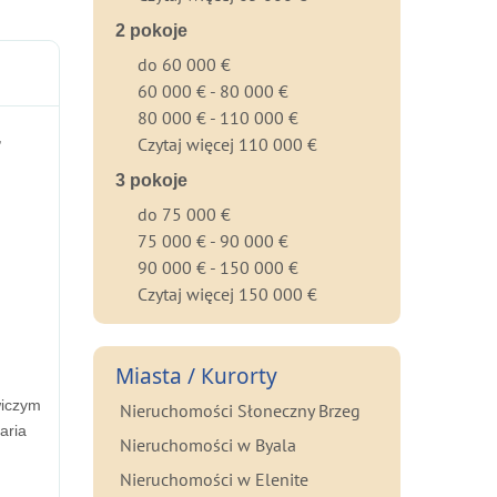
2 pokoje
do 60 000 €
60 000 € - 80 000 €
80 000 € - 110 000 €
,
Czytaj więcej 110 000 €
3 pokoje
do 75 000 €
75 000 € - 90 000 €
90 000 € - 150 000 €
Czytaj więcej 150 000 €
Miasta / Кurorty
wiczym
Nieruchomości Słoneczny Brzeg
aria
Nieruchomości w Byala
Nieruchomości w Elenite