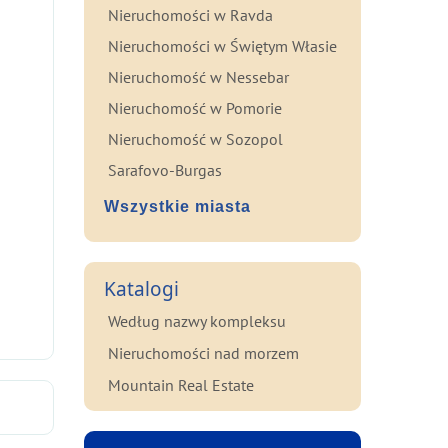
Nieruchomości w Ravda
Nieruchomości w Świętym Własie
Nieruchomość w Nessebar
Nieruchomość w Pomorie
Nieruchomość w Sozopol
Sarafovo-Burgas
Wszystkie miasta
Katalogi
Według nazwy kompleksu
Nieruchomości nad morzem
Mountain Real Estate