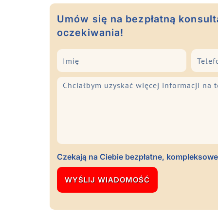
Umów się na bezpłatną konsulta
oczekiwania!
Czekają na Ciebie bezpłatne, kompleksowe 