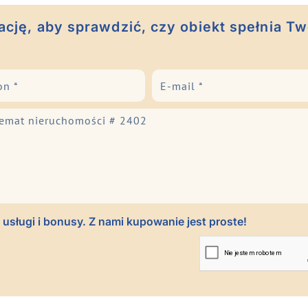
cję, aby sprawdzić, czy obiekt spełnia Tw
usługi i bonusy. Z nami kupowanie jest proste!