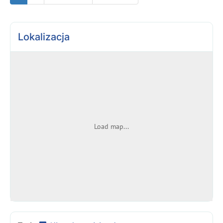
Lokalizacja
Load map...