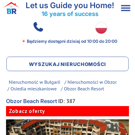
Let us Guide you Home!
16 years of success
Będziemy dostępni dzisiaj
od 10:00 do 20:00
WYSZUKAJ NIERUCHOMOŚCI
Nieruchomość w Bułgarii
/
Nieruchomości w Obzor
/
Osiedla mieszkaniowe
/ Obzor Beach Resort
ID: 387
Obzor Beach Resort
Zobacz oferty