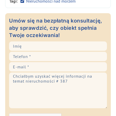
Tagi:
Nieruchomości nad morzem
Umów się na bezpłatną konsultację,
aby sprawdzić, czy obiekt spełnia
Twoje oczekiwania!