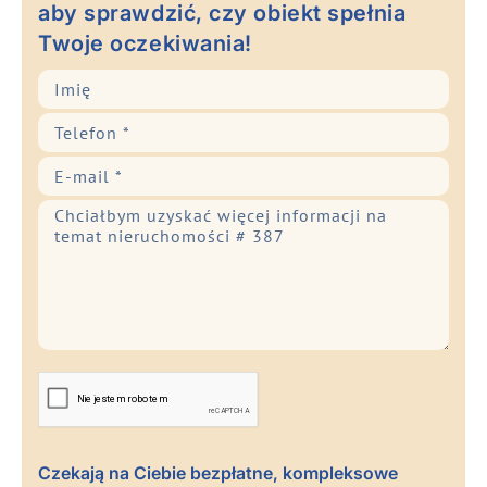
aby sprawdzić, czy obiekt spełnia
Twoje oczekiwania!
Czekają na Ciebie bezpłatne, kompleksowe