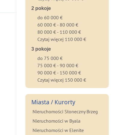
2 pokoje
do 60 000 €
60 000 € - 80 000 €
80 000 € - 110 000 €
Czytaj więcej 110 000 €
3 pokoje
do 75 000 €
75 000 € - 90 000 €
90 000 € - 150 000 €
Czytaj więcej 150 000 €
Miasta / Кurorty
Nieruchomości Słoneczny Brzeg
Nieruchomości w Byala
Nieruchomości w Elenite