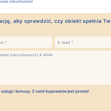
sowa nieruchomość
cję, aby sprawdzić, czy obiekt spełnia Tw
usługi i bonusy. Z nami kupowanie jest proste!