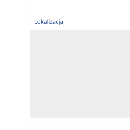
Lokalizacja