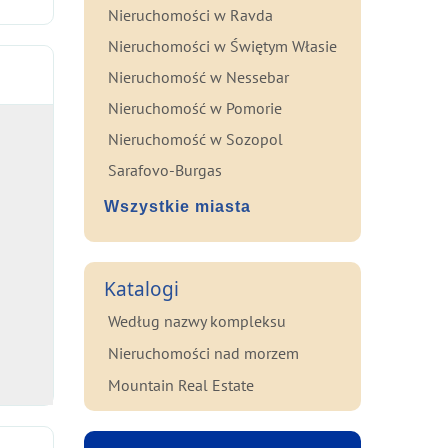
Nieruchomości w Ravda
Nieruchomości w Świętym Własie
Nieruchomość w Nessebar
Nieruchomość w Pomorie
Nieruchomość w Sozopol
Sarafovo-Burgas
Wszystkie miasta
Katalogi
Według nazwy kompleksu
Nieruchomości nad morzem
Mountain Real Estate