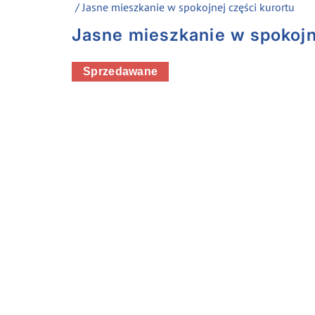
/ Jasne mieszkanie w spokojnej części kurortu
Jasne mieszkanie w spokojn
Sprzedawane