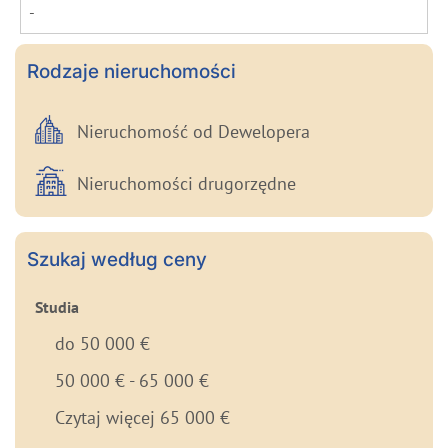
-
Rodzaje nieruchomości
Nieruchomość od Dewelopera
Nieruchomości drugorzędne
Szukaj według ceny
Studia
do 50 000 €
50 000 € - 65 000 €
Czytaj więcej 65 000 €