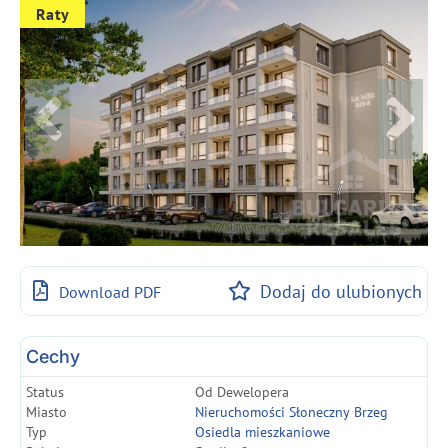
Raty
Dodaj do ulubionych
Download PDF
Cechy
Status
Od Dewelopera
Miasto
Nieruchomości Słoneczny Brzeg
Typ
Osiedla mieszkaniowe