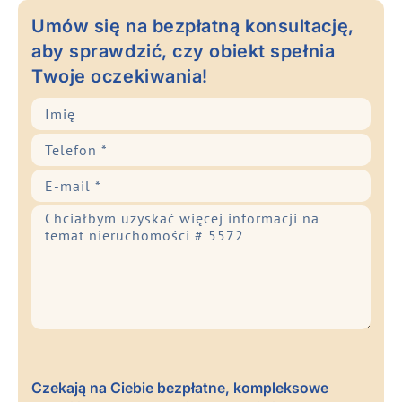
Umów się na bezpłatną konsultację,
aby sprawdzić, czy obiekt spełnia
Twoje oczekiwania!
Czekają na Ciebie bezpłatne, kompleksowe