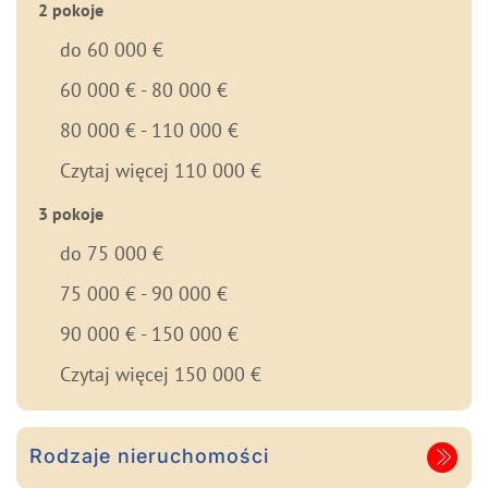
2 pokoje
do 60 000 €
60 000 € - 80 000 €
80 000 € - 110 000 €
Czytaj więcej 110 000 €
3 pokoje
do 75 000 €
75 000 € - 90 000 €
90 000 € - 150 000 €
Czytaj więcej 150 000 €
Rodzaje nieruchomości