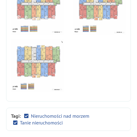
Tagi:
Nieruchomości nad morzem
Tanie nieruchomości