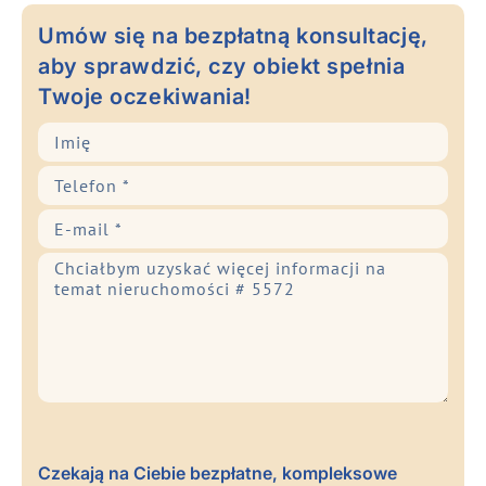
Umów się na bezpłatną konsultację,
aby sprawdzić, czy obiekt spełnia
Twoje oczekiwania!
Czekają na Ciebie bezpłatne, kompleksowe