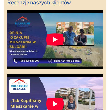
Recenzje naszych klientów