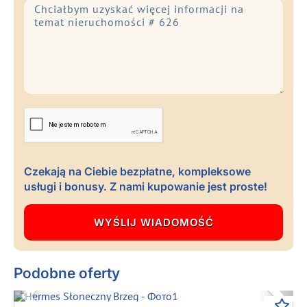
Czekają na Ciebie bezpłatne, kompleksowe
usługi i bonusy. Z nami kupowanie jest proste!
Podobne oferty
Previous
Next