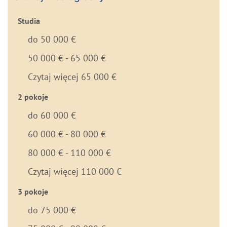
Studia
do 50 000 €
50 000 € - 65 000 €
Czytaj więcej 65 000 €
2 pokoje
do 60 000 €
60 000 € - 80 000 €
80 000 € - 110 000 €
Czytaj więcej 110 000 €
3 pokoje
do 75 000 €