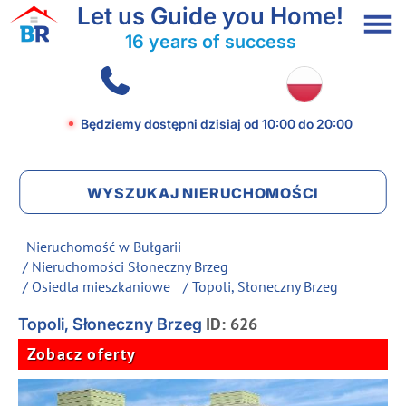
Let us Guide you Home!
16 years of success
Będziemy dostępni dzisiaj
od 10:00 do 20:00
WYSZUKAJ NIERUCHOMOŚCI
Nieruchomość w Bułgarii
/
Nieruchomości Słoneczny Brzeg
/
Osiedla mieszkaniowe
/ Topoli, Słoneczny Brzeg
ID: 626
Topoli, Słoneczny Brzeg
Zobacz oferty