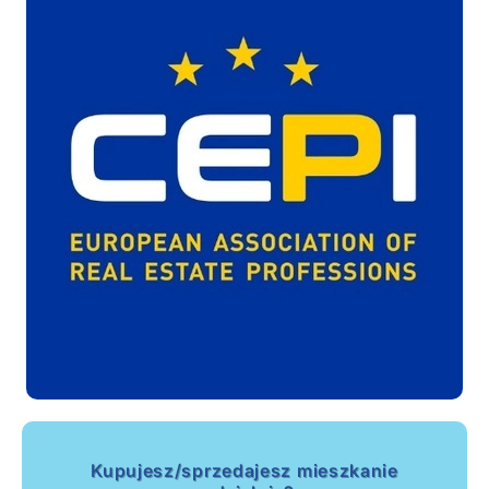
Kupujesz/sprzedajesz mieszkanie