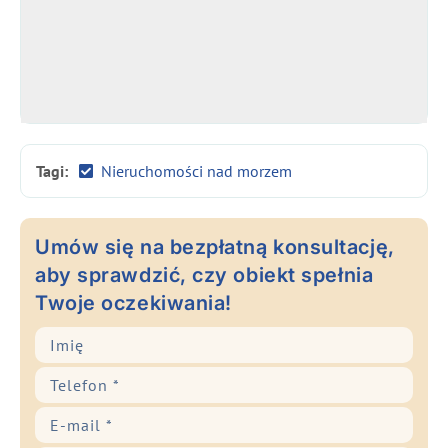
Tagi:
Nieruchomości nad morzem
Umów się na bezpłatną konsultację,
aby sprawdzić, czy obiekt spełnia
Twoje oczekiwania!