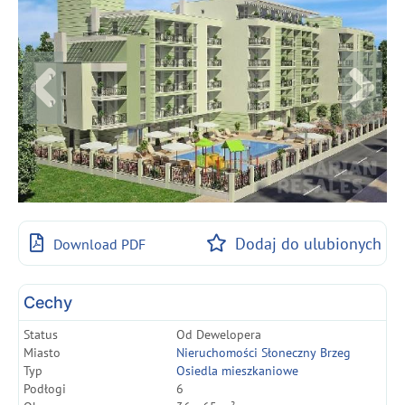
Dodaj do ulubionych
Download PDF
Cechy
Status
Od Dewelopera
Miasto
Nieruchomości Słoneczny Brzeg
Typ
Osiedla mieszkaniowe
Podłogi
6