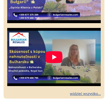
widzieć wszystko...