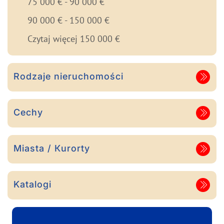
75 000 € - 90 000 €
90 000 € - 150 000 €
Czytaj więcej 150 000 €
Rodzaje nieruchomości
Cechy
Miasta / Кurorty
Katalogi