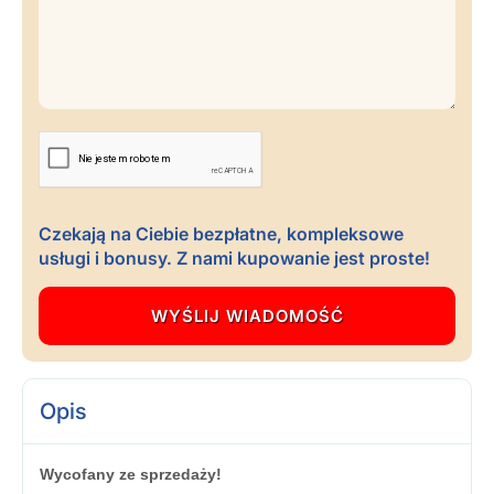
Czekają na Ciebie bezpłatne, kompleksowe
usługi i bonusy. Z nami kupowanie jest proste!
Opis
Wycofany ze sprzedaży!