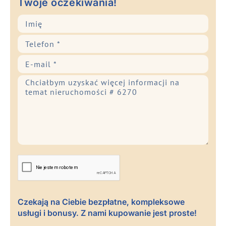
Twoje oczekiwania!
Czekają na Ciebie bezpłatne, kompleksowe
usługi i bonusy. Z nami kupowanie jest proste!