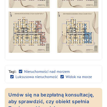
Tagi:
Nieruchomości nad morzem
Luksusowa nieruchomość
Widok na morze
Umów się na bezpłatną konsultację,
aby sprawdzić, czy obiekt spełnia