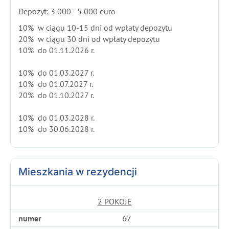
Depozyt: 3 000 - 5 000 euro
10% w ciągu 10-15 dni od wpłaty depozytu
20% w ciągu 30 dni od wpłaty depozytu
10% do 01.11.2026 r.
10% do 01.03.2027 r.
10% do 01.07.2027 r.
20% do 01.10.2027 r.
10% do 01.03.2028 r.
10% do 30.06.2028 r.
Mieszkania w rezydencji
2 POKOJE
numer
67