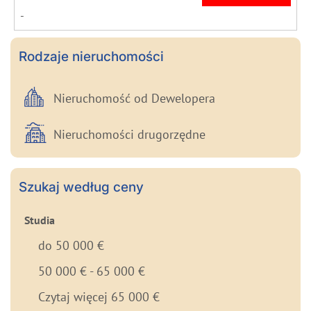
-
Rodzaje nieruchomości
Nieruchomość od Dewelopera
Nieruchomości drugorzędne
Szukaj według ceny
Studia
do 50 000 €
50 000 € - 65 000 €
Czytaj więcej 65 000 €