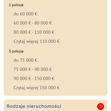
2 pokoje
do 60 000 €
60 000 € - 80 000 €
80 000 € - 110 000 €
Czytaj więcej 110 000 €
3 pokoje
do 75 000 €
75 000 € - 90 000 €
90 000 € - 150 000 €
Czytaj więcej 150 000 €
Rodzaje nieruchomości