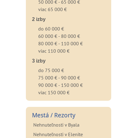
50 000 € - 65 000 €
viac 65 000 €
2 izby
do 60 000 €
60 000 € - 80 000 €
80 000 € - 110 000 €
viac 110 000 €
3 izby
do 75 000 €
75 000 € - 90 000 €
90 000 € - 150 000 €
viac 150 000 €
Mestá / Rezorty
Nehnuteľnosti v Byala
Nehnuteľnosti v Elenite