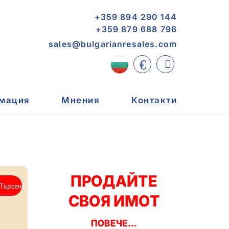
+359 894 290 144
+359 879 688 796
sales@bulgarianresales.com
€
мация
Мнения
Контакти
ПРОДАЙТЕ
СВОЯ ИМОТ
ПОВЕЧЕ...