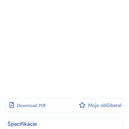
Moje obľúbené
Download PDF
Špecifikácie