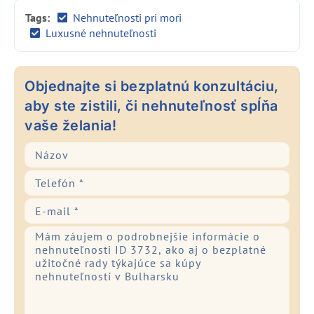
Tags:
Nehnuteľnosti pri mori
Luxusné nehnuteľnosti
Objednajte si bezplatnú konzultáciu,
aby ste zistili, či nehnuteľnosť spĺňa
vaše želania!