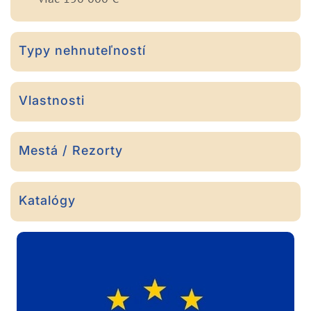
Typy nehnuteľností
Vlastnosti
Mestá / Rezorty
Katalógy