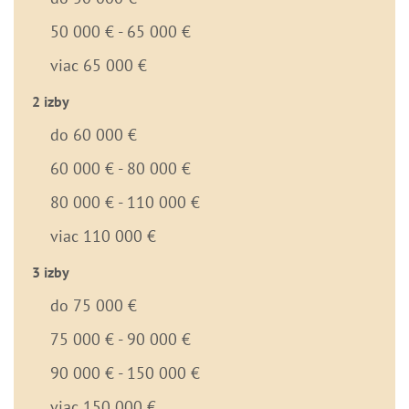
50 000 € - 65 000 €
viac 65 000 €
2 izby
do 60 000 €
60 000 € - 80 000 €
80 000 € - 110 000 €
viac 110 000 €
3 izby
do 75 000 €
75 000 € - 90 000 €
90 000 € - 150 000 €
viac 150 000 €