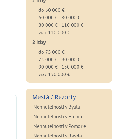
2 izby
do 60 000 €
60 000 € - 80 000 €
80 000 € - 110 000 €
viac 110 000 €
3 izby
do 75 000 €
75 000 € - 90 000 €
90 000 € - 150 000 €
viac 150 000 €
Mestá / Rezorty
Nehnuteľnosti v Byala
Nehnuteľnosti v Elenite
Nehnuteľnosti v Pomorie
Nehnuteľnosti v Ravda