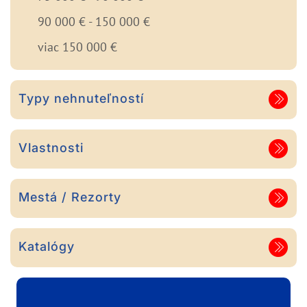
90 000 € - 150 000 €
viac 150 000 €
Typy nehnuteľností
Vlastnosti
Mestá / Rezorty
Katalógy