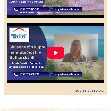
zobraziť všetko...