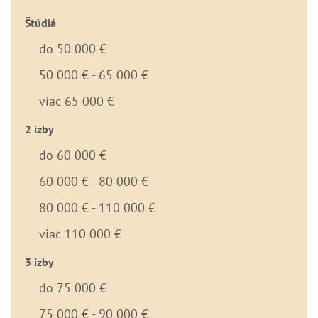
Štúdiá
do 50 000 €
50 000 € - 65 000 €
viac 65 000 €
2 izby
do 60 000 €
60 000 € - 80 000 €
80 000 € - 110 000 €
viac 110 000 €
3 izby
do 75 000 €
75 000 € - 90 000 €