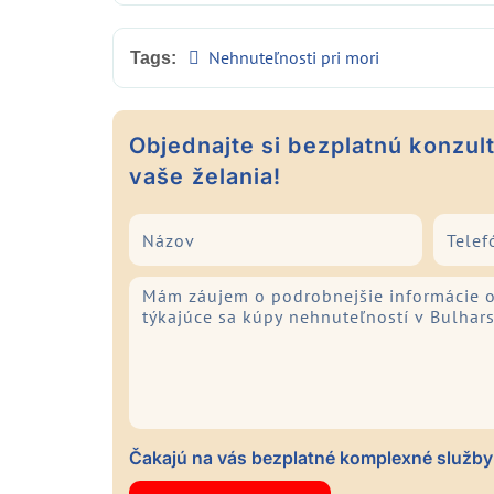
Nehnuteľnosti pri mori
Tags:
Objednajte si bezplatnú konzultá
vaše želania!
Čakajú na vás bezplatné komplexné služby