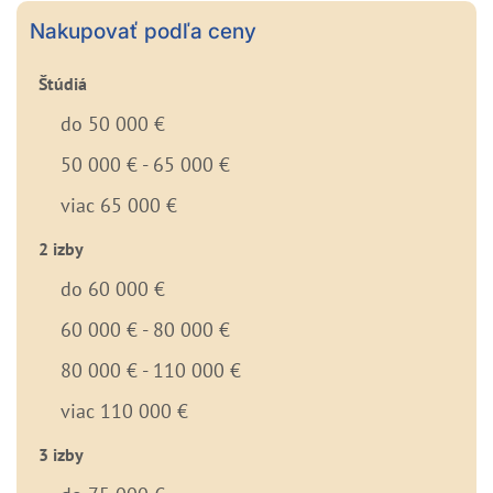
Nakupovať podľa ceny
Štúdiá
do 50 000 €
50 000 € - 65 000 €
viac 65 000 €
2 izby
do 60 000 €
60 000 € - 80 000 €
80 000 € - 110 000 €
viac 110 000 €
3 izby