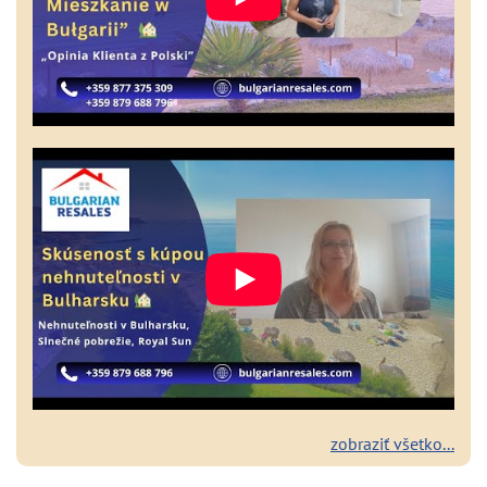
zobraziť všetko...