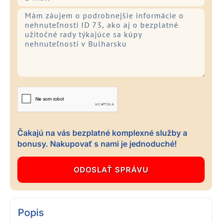
Čakajú na vás bezplatné komplexné služby a
bonusy. Nakupovať s nami je jednoduché!
Popis