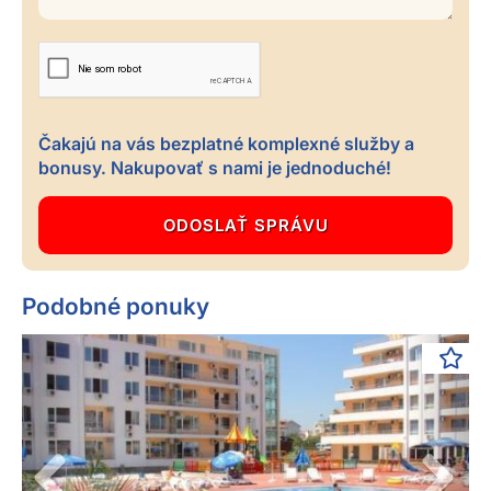
Čakajú na vás bezplatné komplexné služby a
bonusy. Nakupovať s nami je jednoduché!
Podobné ponuky
Previous
Next