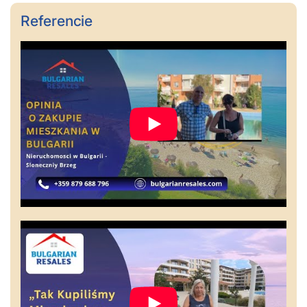
Referencie