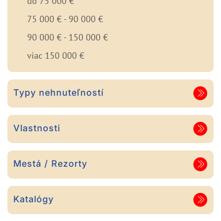
do 75 000 €
75 000 € - 90 000 €
90 000 € - 150 000 €
viac 150 000 €
Typy nehnuteľností
Vlastnosti
Mestá / Rezorty
Katalógy