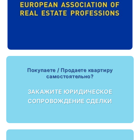
Покупаете / Продаете квартиру
самостоятельно?
ЗАКАЖИТЕ ЮРИДИЧЕСКОЕ
СОПРОВОЖДЕНИЕ СДЕЛКИ