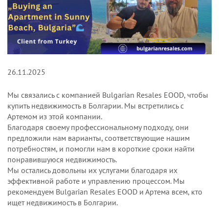
26.11.2025
Мы связались с компанией Bulgarian Resales EOOD, чтобы
купить недвижимость в Болгарии. Мы встретились с
Артемом из этой компании.
Благодаря своему профессиональному подходу, они
предложили нам варианты, соответствующие нашим
потребностям, и помогли нам в короткие сроки найти
понравившуюся недвижимость.
Мы остались довольны их услугами благодаря их
эффективной работе и управлению процессом. Мы
рекомендуем Bulgarian Resales EOOD и Артема всем, кто
ищет недвижимость в Болгарии.