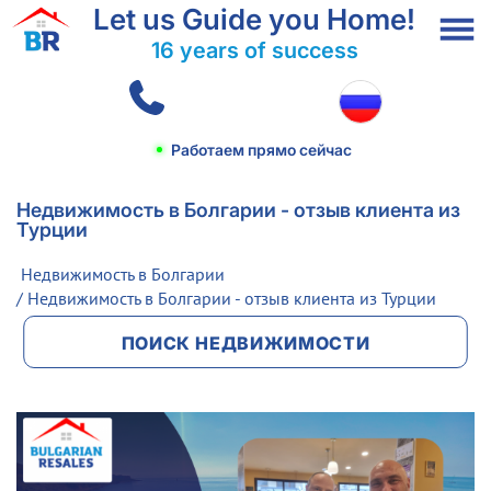
Let us Guide you Home!
16 years of success
Работаем прямо сейчас
Недвижимость в Болгарии - отзыв клиента из
Турции
Недвижимость в Болгарии
/ Недвижимость в Болгарии - отзыв клиента из Турции
ПОИСК НЕДВИЖИМОСТИ