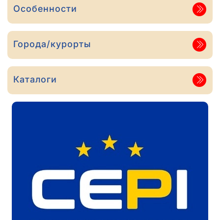
Особенности
Города/курорты
Каталоги