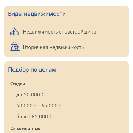
Виды недвижимости
Недвижимость от застройщика
Вторичная недвижимость
Подбор по ценам
Студии
до 50 000 €
50 000 € - 65 000 €
более 65 000 €
2х комнатные