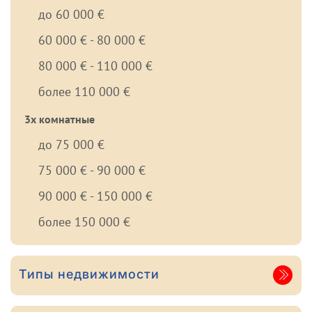
до 60 000 €
60 000 € - 80 000 €
80 000 € - 110 000 €
более 110 000 €
3х комнатные
до 75 000 €
75 000 € - 90 000 €
90 000 € - 150 000 €
более 150 000 €
Типы недвижимости