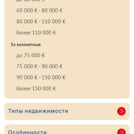
60 000 € - 80 000 €
80 000 € - 110 000 €
более 110 000 €
3х комнатные
до 75 000 €
75 000 € - 90 000 €
90 000 € - 150 000 €
более 150 000 €
Типы недвижимости
Особенности