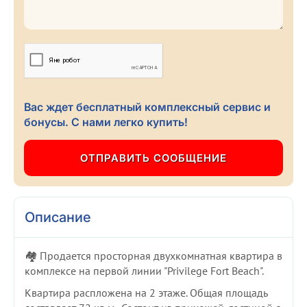
Вас ждет бесплатный комплексный сервис и
бонусы. С нами легко купить!
Описание
🏘️ Продается просторная двухкомнатная квартира в
комплексе на первой линии "Privilege Fort Beach".
Квартира распложена на 2 этаже. Общая площадь