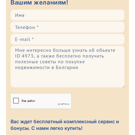
Вашим желаниям!
Вас ждет бесплатный комплексный сервис и
бонусы. С нами легко купить!