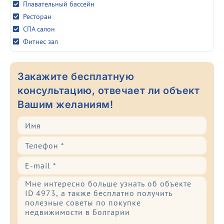
Плавательный бассейн
Ресторан
СПА салон
Фитнес зал
Закажите бесплатную
консультацию, отвечает ли объект
Вашим желаниям!