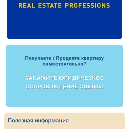
Покупаете / Продаете квартиру
самостоятельно?
ЗАКАЖИТЕ ЮРИДИЧЕСКОЕ
СОПРОВОЖДЕНИЕ СДЕЛКИ
Полезная информация