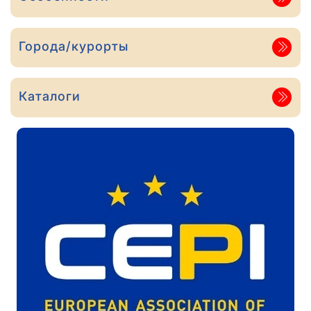
Города/курорты
Каталоги