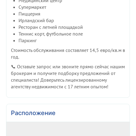
Медицинский центр
Супермаркет
Пиццерия
Ирландский бар
Ресторан с летней площадкой
Теннис корт, футбольное поле
Паркинг
Стоимость обслуживания составляет 14,5 евро/кв.м в
год.
📞 Оставьте запрос или звоните прямо сейчас нашим
брокерам и получите подборку предложений от
специалиста! Доверьтесь лицензированному
агентству недвижимости с 17 летним опытом!
Расположение