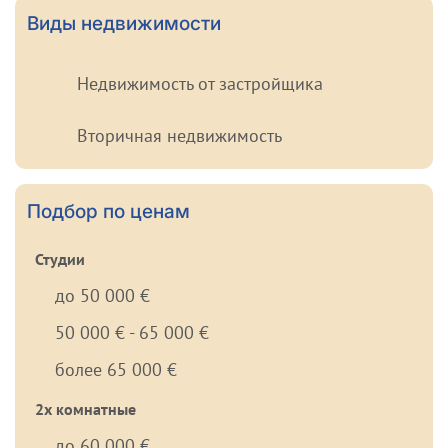
Виды недвижимости
Недвижимость от застройщика
Вторичная недвижимость
Подбор по ценам
Студии
до 50 000 €
50 000 € - 65 000 €
более 65 000 €
2х комнатные
до 60 000 €