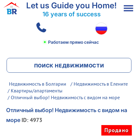
Let us Guide you Home!
16 years of success
Работаем прямо сейчас
ПОИСК НЕДВИЖИМОСТИ
Недвижимость в Болгарии
/
Недвижимость в Елените
/
Квартиры/апартаменты
/ Отличный выбор! Недвижимость с видом на море
Отличный выбор! Недвижимость с видом на
ID: 4973
море
Продано