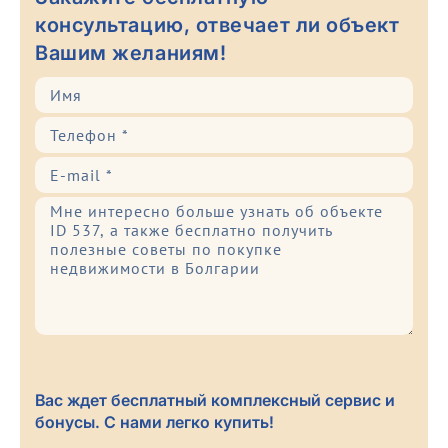
консультацию, отвечает ли объект
Вашим желаниям!
Вас ждет бесплатный комплексный сервис и
бонусы. С нами легко купить!