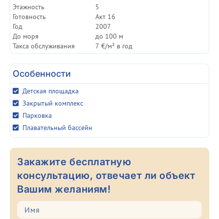
Этажность
5
Готовность
Акт 16
Год
2007
До моря
до 100 м
Такса обслуживания
7 €/м² в год
Особенности
Детская площадка
Закрытый комплекс
Парковка
Плавательный бассейн
Закажите бесплатную
консультацию, отвечает ли объект
Вашим желаниям!