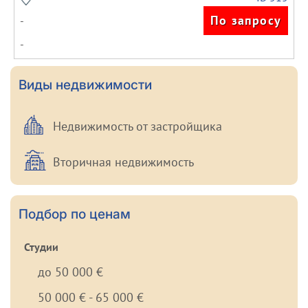
По запросу
-
-
Виды недвижимости
Недвижимость от застройщика
Вторичная недвижимость
Подбор по ценам
Студии
до 50 000 €
50 000 € - 65 000 €