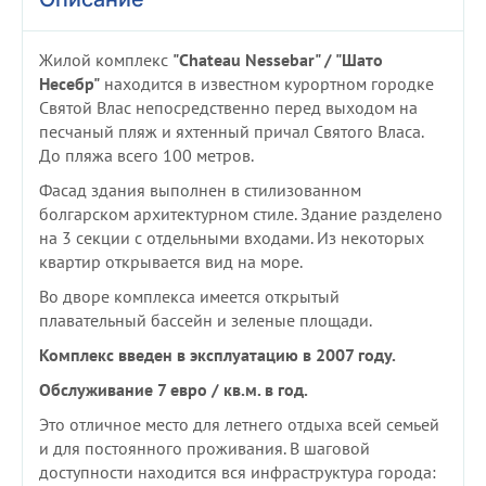
Жилой комплекс
"Chateau Nessebar" / "Шато
Несебр"
находится в известном курортном городке
Святой Влас непосредственно перед выходом на
песчаный пляж и яхтенный причал Святого Власа.
До пляжа всего 100 метров.
Фасад здания выполнен в стилизованном
болгарском архитектурном стиле. Здание разделено
на 3 секции с отдельными входами. Из некоторых
квартир открывается вид на море.
Во дворе комплекса имеется открытый
плавательный бассейн и зеленые площади.
Комплекс введен в эксплуатацию в 2007 году.
Обслуживание 7 евро / кв.м. в год.
Это отличное место для летнего отдыха всей семьей
и для постоянного проживания. В шаговой
доступности находится вся инфраструктура города: