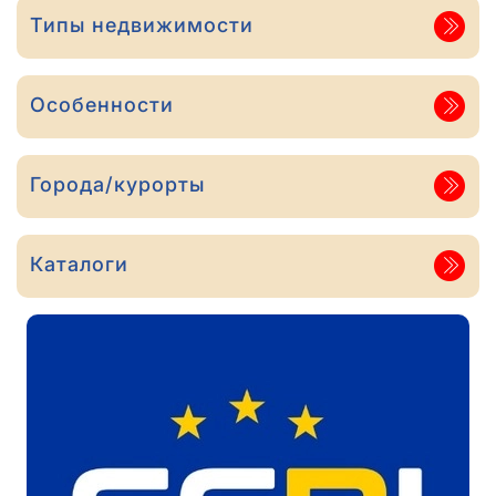
Типы недвижимости
Особенности
Города/курорты
Каталоги