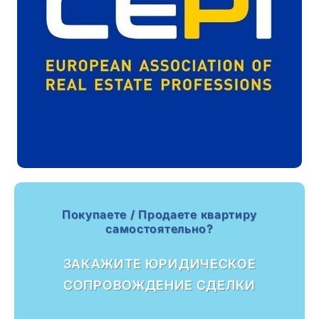
Покупаете / Продаете квартиру
самостоятельно?
ЗАКАЖИТЕ ЮРИДИЧЕСКОЕ
СОПРОВОЖДЕНИЕ СДЕЛКИ