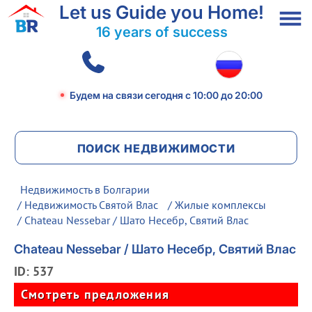
Let us Guide you Home!
16 years of success
Будем на связи сегодня
с 10:00 до 20:00
ПОИСК НЕДВИЖИМОСТИ
Недвижимость в Болгарии
/
Недвижимость Святой Влас
/
Жилые комплексы
/ Chateau Nessebar / Шато Несебр, Святий Влас
Chateau Nessebar / Шато Несебр, Святий Влас
ID: 537
Смотреть предложения