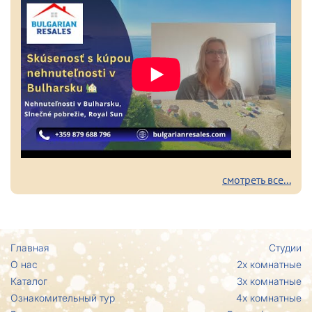
смотреть все...
Главная
Студии
О нас
2х комнатные
Каталог
3х комнатные
Ознакомительный тур
4х комнатные