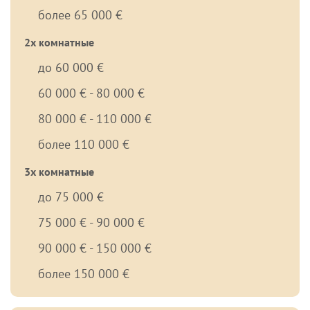
более 65 000 €
2х комнатные
до 60 000 €
60 000 € - 80 000 €
80 000 € - 110 000 €
более 110 000 €
3х комнатные
до 75 000 €
75 000 € - 90 000 €
90 000 € - 150 000 €
более 150 000 €