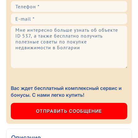
Вас ждет бесплатный комплексный сервис и
бонусы. С нами легко купить!
Описание