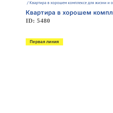
/ Квартира в хорошем комплексе для жизни и о
Квартира в хорошем компл
ID: 5480
Первая линия