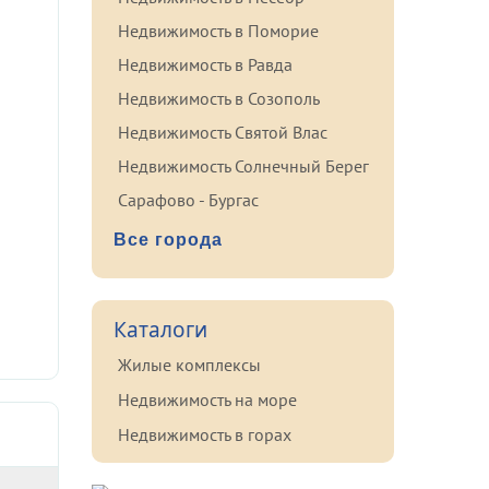
Недвижимость в Поморие
Недвижимость в Равда
Недвижимость в Созополь
Недвижимость Святой Влас
Недвижимость Солнечный Берег
Сарафово - Бургас
Все города
Каталоги
Жилые комплексы
Недвижимость на море
Недвижимость в горах