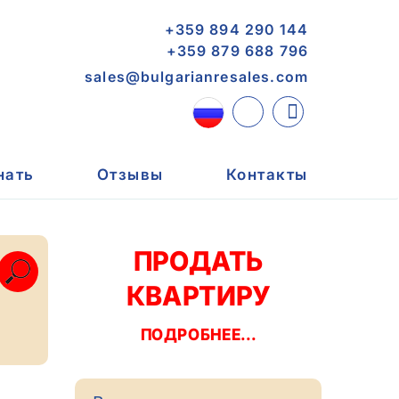
+359 894 290 144
+359 879 688 796
sales@bulgarianresales.com
нать
Отзывы
Контакты
ПРОДАТЬ
КВАРТИРУ
ПОДРОБНЕЕ...