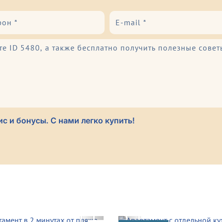
с и бонусы. С нами легко купить!