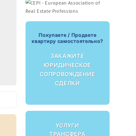
Покупаете / Продаете
квартиру самостоятельно?
ЗАКАЖИТЕ
ЮРИДИЧЕСКОЕ
СОПРОВОЖДЕНИЕ
СДЕЛКИ
УСЛУГИ
ТРАНСФЕРА