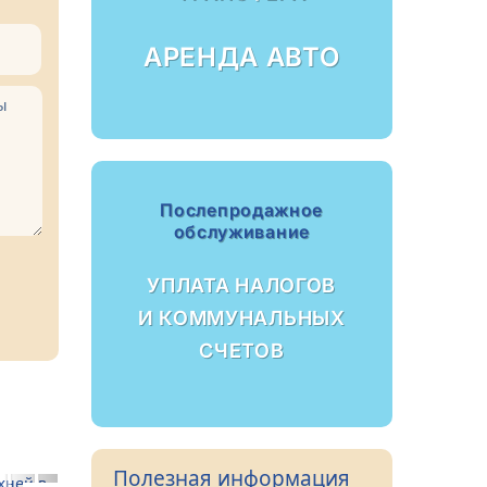
АРЕНДА АВТО
Послепродажное
обслуживание
УПЛАТА НАЛОГОВ
И КОММУНАЛЬНЫХ
СЧЕТОВ
Полезная информация