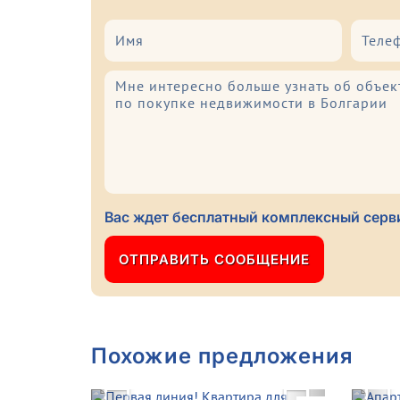
Вас ждет бесплатный комплексный серви
Похожие предложения