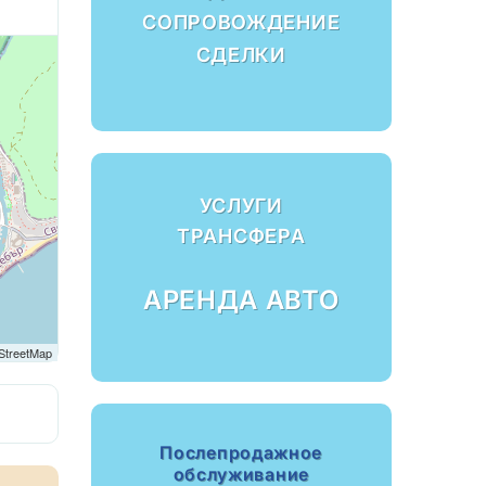
СОПРОВОЖДЕНИЕ
СДЕЛКИ
УСЛУГИ
ТРАНСФЕРА
АРЕНДА АВТО
StreetMap
Послепродажное
обслуживание