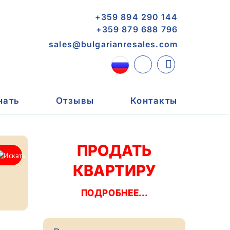
+359 894 290 144
+359 879 688 796
sales@bulgarianresales.com
нать
Отзывы
Контакты
ПРОДАТЬ
КВАРТИРУ
ПОДРОБНЕЕ...