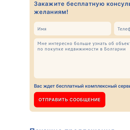
Закажите бесплатную консул
желаниям!
Вас ждет бесплатный комплексный серви