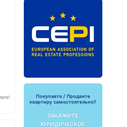
Покупаете / Продаете
ерта!
квартиру самостоятельно?
ЗАКАЖИТЕ
ЮРИДИЧЕСКОЕ