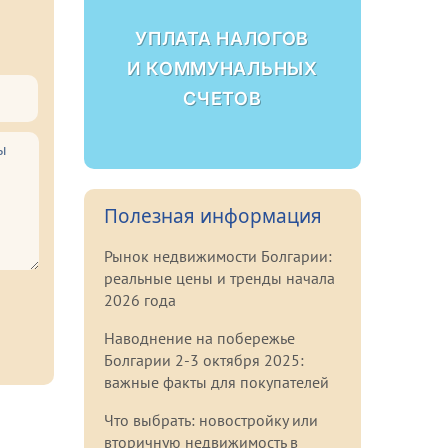
УПЛАТА НАЛОГОВ
И КОММУНАЛЬНЫХ
СЧЕТОВ
Полезная информация
Рынок недвижимости Болгарии:
реальные цены и тренды начала
2026 года
Наводнение на побережье
Болгарии 2-3 октября 2025:
важные факты для покупателей
Что выбрать: новостройку или
вторичную недвижимость в