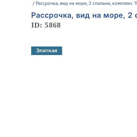
/ Рассрочка, вид на море, 2 спальни, комплекс "
Рассрочка, вид на море, 2
ID: 5868
Элитная