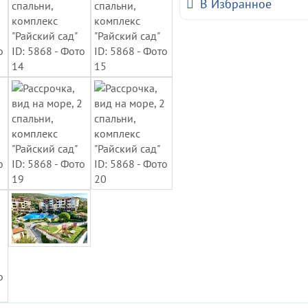
В Избранное