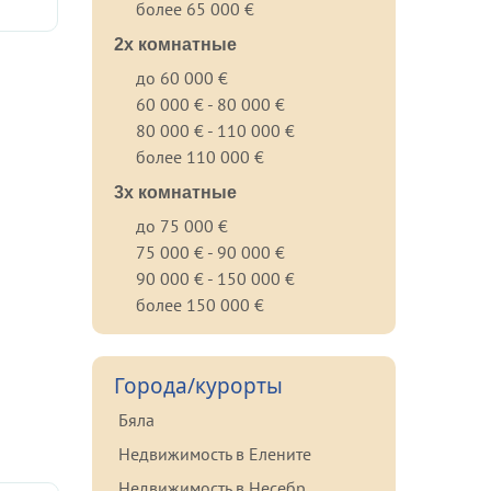
более 65 000 €
2х комнатные
до 60 000 €
60 000 € - 80 000 €
80 000 € - 110 000 €
более 110 000 €
3х комнатные
до 75 000 €
75 000 € - 90 000 €
90 000 € - 150 000 €
более 150 000 €
Города/курорты
Бяла
Недвижимость в Елените
Недвижимость в Несебр