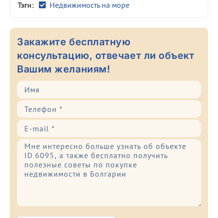
Тэги:
Недвижимость на море
Закажите бесплатную
консультацию, отвечает ли объект
Вашим желаниям!