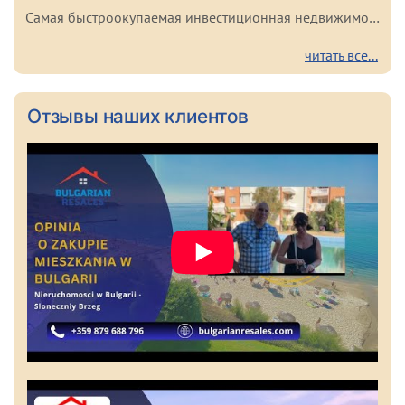
Самая быстроокупаемая инвестиционная недвижимость в Болгарии
читать все...
Отзывы наших клиентов