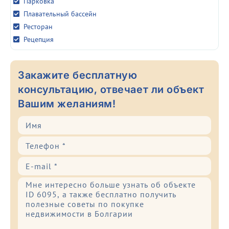
Парковка
Плавательный бассейн
Ресторан
Рецепция
Закажите бесплатную
консультацию, отвечает ли объект
Вашим желаниям!