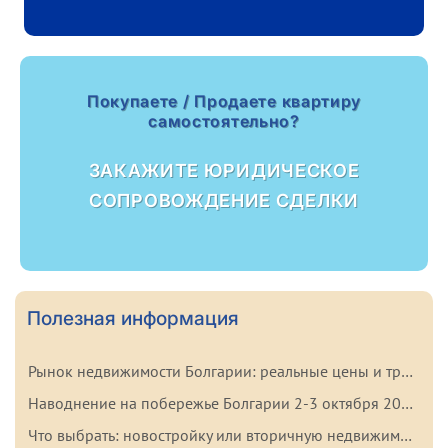
Покупаете / Продаете квартиру
самостоятельно?
ЗАКАЖИТЕ ЮРИДИЧЕСКОЕ
СОПРОВОЖДЕНИЕ СДЕЛКИ
Полезная информация
Рынок недвижимости Болгарии: реальные цены и тренды начала 2026 года
Наводнение на побережье Болгарии 2-3 октября 2025: важные факты для покупателей
Что выбрать: новостройку или вторичную недвижимость в Болгарии? Плюсы и минусы каждого варианта