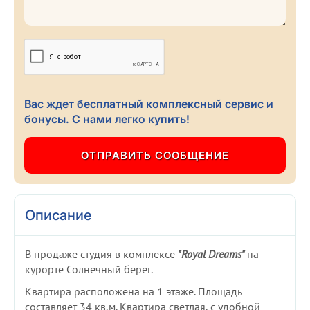
Вас ждет бесплатный комплексный сервис и
бонусы. С нами легко купить!
Описание
В продаже студия в комплексе
"Royal Dreams"
на
курорте Солнечный берег.
Квартира расположена на 1 этаже. Площадь
составляет 34 кв.м. Квартира светлая, с удобной