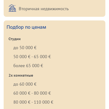
Вторичная недвижимость
Подбор по ценам
Студии
до 50 000 €
50 000 € - 65 000 €
более 65 000 €
2х комнатные
до 60 000 €
60 000 € - 80 000 €
80 000 € - 110 000 €