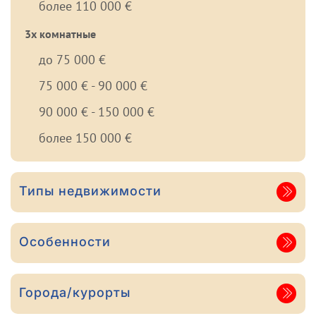
более 110 000 €
3х комнатные
до 75 000 €
75 000 € - 90 000 €
90 000 € - 150 000 €
более 150 000 €
Типы недвижимости
Особенности
Города/курорты