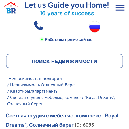
Let us Guide you Home!
16 years of success
Работаем прямо сейчас
ПОИСК НЕДВИЖИМОСТИ
Недвижимость в Болгарии
/
Недвижимость Солнечный Берег
/
Квартиры/апартаменты
/ Светлая студия с мебелью, комплекс "Royal Dreams",
Солнечный берег
Светлая студия с мебелью, комплекс "Royal
ID: 6095
Dreams", Солнечный берег