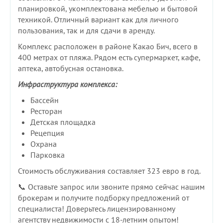
планировкой, укомплектована мебелью и бытовой
техникой. Отличный вариант как для личного
пользования, так и для сдачи в аренду.
Комплекс расположен в районе Какао Бич, всего в
400 метрах от пляжа. Рядом есть супермаркет, кафе,
аптека, автобусная остановка.
Инфраструктура комплекса:
Бассейн
Ресторан
Детская площадка
Рецепция
Охрана
Парковка
Стоимость обслуживания составляет 323 евро в год.
📞 Оставьте запрос или звоните прямо сейчас нашим
брокерам и получите подборку предложений от
специалиста! Доверьтесь лицензированному
агентству недвижимости с 18-летним опытом!