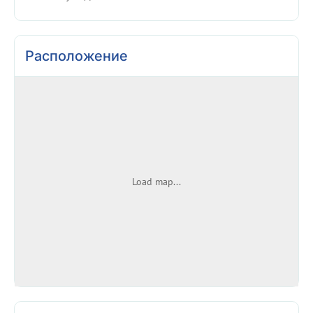
Расположение
Load map...