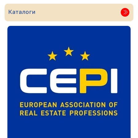
Каталоги