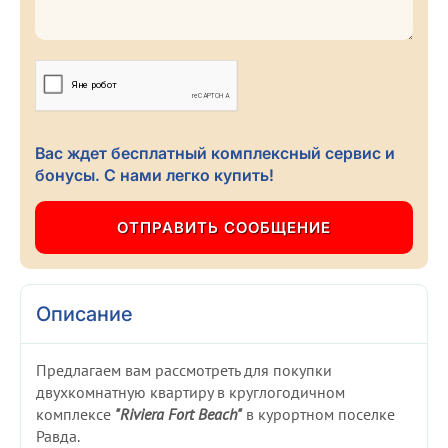
Вас ждет бесплатный комплексный сервис и
бонусы. С нами легко купить!
Описание
Предлагаем вам рассмотреть для покупки
двухкомнатную квартиру в круглогодичном
комплексе
"Riviera Fort Beach"
в курортном поселке
Равда.