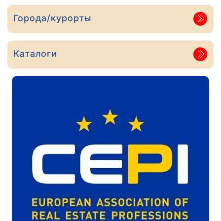
Города/курорты
Каталоги