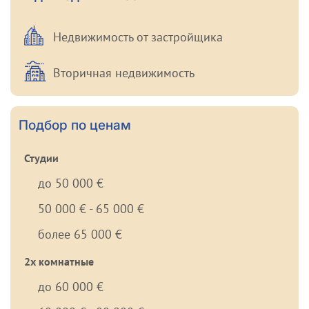
Недвижимость от застройщика
Вторичная недвижимость
Подбор по ценам
Студии
до 50 000 €
50 000 € - 65 000 €
более 65 000 €
2х комнатные
до 60 000 €