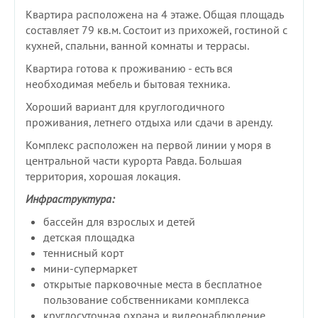
Квартира расположена на 4 этаже. Общая площадь
составляет 79 кв.м. Состоит из прихожей, гостиной с
кухней, спальни, ванной комнаты и террасы.
Квартира готова к проживанию - есть вся
необходимая мебель и бытовая техника.
Хороший вариант для круглогодичного
проживания, летнего отдыха или сдачи в аренду.
Комплекс расположен на первой линии у моря в
центральной части курорта Равда. Большая
территория, хорошая локация.
Инфраструктура:
бассейн для взрослых и детей
детская площадка
теннисный корт
мини-супермаркет
открытые парковочные места в бесплатное
пользование собственниками комплекса
круглосуточная охрана и видеонаблюдение