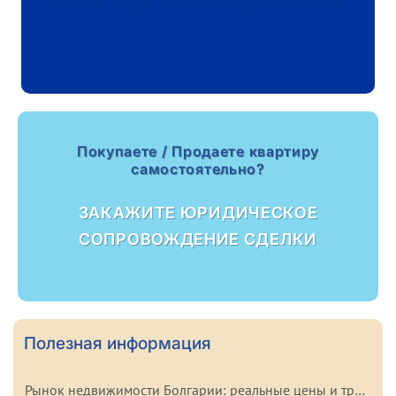
Покупаете / Продаете квартиру
самостоятельно?
ЗАКАЖИТЕ ЮРИДИЧЕСКОЕ
СОПРОВОЖДЕНИЕ СДЕЛКИ
Полезная информация
Рынок недвижимости Болгарии: реальные цены и тренды начала 2026 года