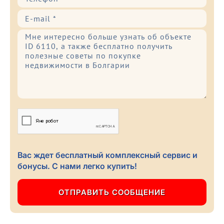
Вас ждет бесплатный комплексный сервис и
бонусы. С нами легко купить!