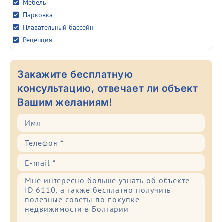
Мебель
Парковка
Плавательный бассейн
Рецепция
Закажите бесплатную
консультацию, отвечает ли объект
Вашим желаниям!