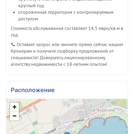
круглый год
огороженная территория с контролируемым
доступом
Стоимость обслуживания составляет 14,5 евро/кв.м в
год.
📞 Оставьте запрос или звоните прямо сейчас нашим
брокерам и получите подборку предложений от
специалиста! Доверьтесь лицензированному
агентству недвижимости с 18-летним опытом!
Расположение
+
−