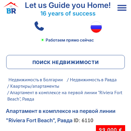
Let us Guide you Home!
16 years of success
Работаем прямо сейчас
ПОИСК НЕДВИЖИМОСТИ
Недвижимость в Болгарии
/
Недвижимость в Равда
/
Квартиры/апартаменты
/ Апартамент в комплексе на первой линии "Riviera Fort
Beach", Равда
Апартамент в комплексе на первой линии
ID: 6110
"Riviera Fort Beach", Равда
99 000
€