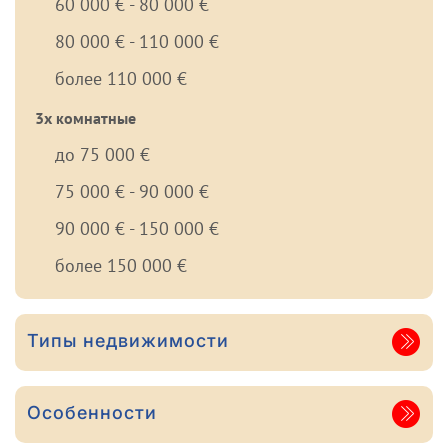
60 000 € - 80 000 €
80 000 € - 110 000 €
более 110 000 €
3х комнатные
до 75 000 €
75 000 € - 90 000 €
90 000 € - 150 000 €
более 150 000 €
Типы недвижимости
Особенности