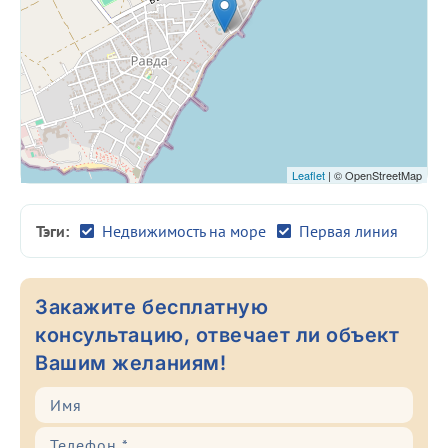
Leaflet
| © OpenStreetMap
Тэги:
Недвижимость на море
Первая линия
Закажите бесплатную
консультацию, отвечает ли объект
Вашим желаниям!