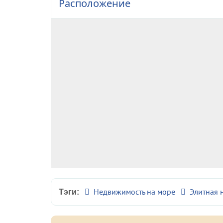
Расположение
Недвижимость на море
Элитная 
Тэги: