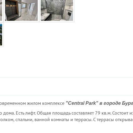
 современном жилом комплексе
"Central Park"
в городе Бург
дома. Есть лифт. Общая площадь составляет 79 кв.м. Состоит и
олком, спальни, ванной комнаты и террасы. С террасы открыва