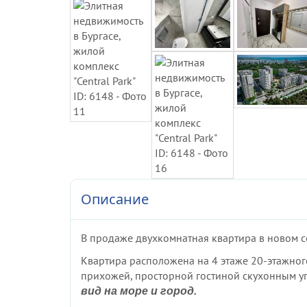
Описание
В продаже двухкомнатная квартира в новом
Квартира расположена на 4 этаже 20-этажного 
прихожей, просторной гостиной скухонным уг
вид на море и город.