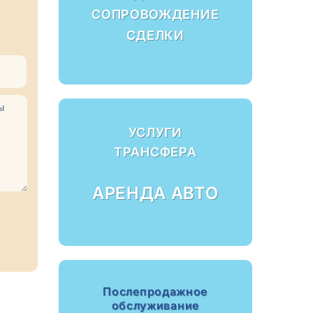
СОПРОВОЖДЕНИЕ
СДЕЛКИ
УСЛУГИ
ТРАНСФЕРА
АРЕНДА АВТО
Послепродажное
обслуживание