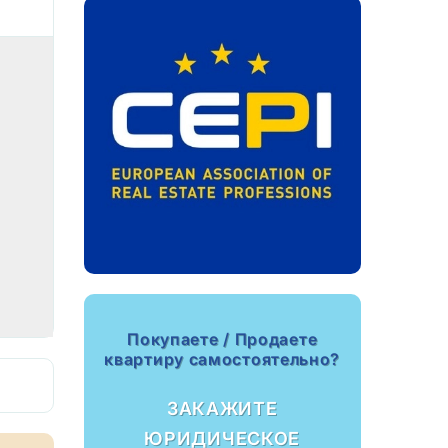
Покупаете / Продаете
квартиру самостоятельно?
ЗАКАЖИТЕ
ЮРИДИЧЕСКОЕ