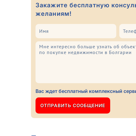
Закажите бесплатную консул
желаниям!
Вас ждет бесплатный комплексный серви