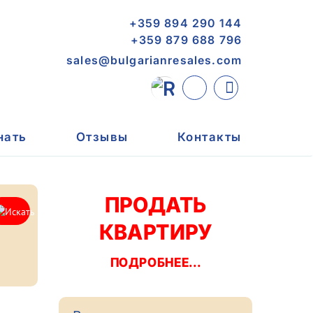
+359 894 290 144
+359 879 688 796
sales@bulgarianresales.com
нать
Отзывы
Контакты
ПРОДАТЬ
КВАРТИРУ
ПОДРОБНЕЕ...