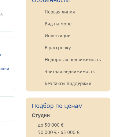
Особенности
Первая линия
ий
Вид на море
Инвестиции
В рассрочку
я
Недорогая недвижимость
а
тиции
Элитная недвижимость
Без таксы поддержки
Подбор по ценам
Студии
до 50 000 €
50 000 € - 65 000 €