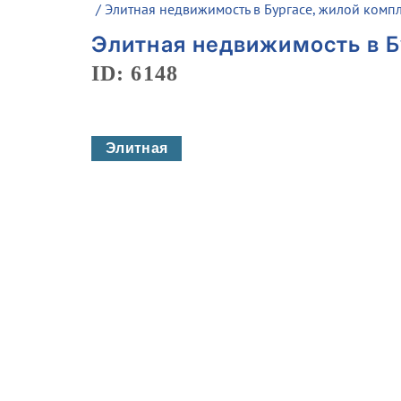
/ Элитная недвижимость в Бургасе, жилой компле
Элитная недвижимость в Бу
ID: 6148
Элитная