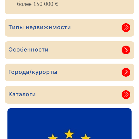
более 150 000 €
Типы недвижимости
Особенности
Города/курорты
Каталоги