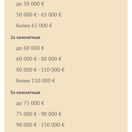
до 50 000 €
50 000 € - 65 000 €
более 65 000 €
2х комнатные
до 60 000 €
60 000 € - 80 000 €
80 000 € - 110 000 €
более 110 000 €
3х комнатные
до 75 000 €
75 000 € - 90 000 €
90 000 € - 150 000 €