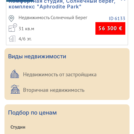
Комфортная студия, Солнечный берег,
комплекс "Aphrodite Park"
Недвижимость Солнечный Берег
ID 6133
56 300
€
31 кв.м
4/6 эт.
Виды недвижимости
Недвижимость от застройщика
Вторичная недвижимость
Подбор по ценам
Студии