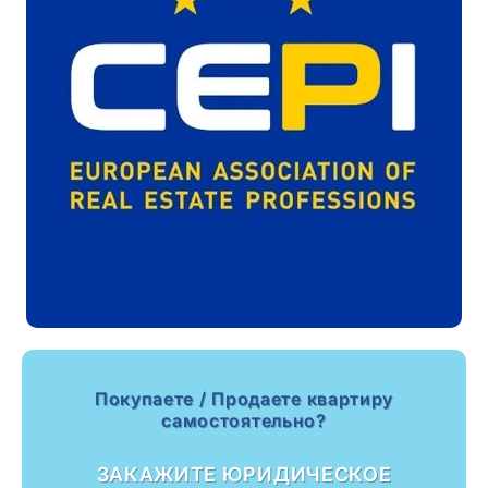
Покупаете / Продаете квартиру
самостоятельно?
ЗАКАЖИТЕ ЮРИДИЧЕСКОЕ