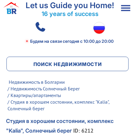
Let us Guide you Home!
16 years of success
Будем на связи сегодня
с 10:00 до 20:00
ПОИСК НЕДВИЖИМОСТИ
Недвижимость в Болгарии
/
Недвижимость Солнечный Берег
/
Квартиры/апартаменты
/ Студия в хорошем состоянии, комплекс "Kalia",
Солнечный берег
Студия в хорошем состоянии, комплекс
ID: 6212
"Kalia", Солнечный берег