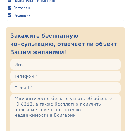
Плавательный бассейн
Ресторан
Рецепция
Закажите бесплатную
консультацию, отвечает ли объект
Вашим желаниям!