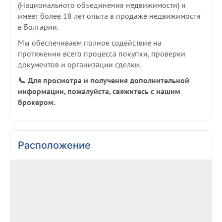
(Национального объединения недвижимости) и
имеет более 18 лет опыта в продаже недвижимости
в Болгарии.
Мы обеспечиваем полное содействие на
протяжении всего процесса покупки, проверки
документов и организации сделки.
📞 Для просмотра и получения дополнительной
информации, пожалуйста, свяжитесь с нашим
брокером.
Расположение