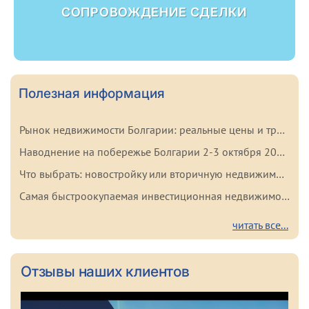
СОПРОВОЖДЕНИЕ СДЕЛКИ
Полезная информация
Рынок недвижимости Болгарии: реальные цены и тренды начала 2026 года
Наводнение на побережье Болгарии 2-3 октября 2025: важные факты для покупателей
Что выбрать: новостройку или вторичную недвижимость в Болгарии? Плюсы и минусы каждого варианта
Самая быстроокупаемая инвестиционная недвижимость в Болгарии
читать все...
Отзывы наших клиентов