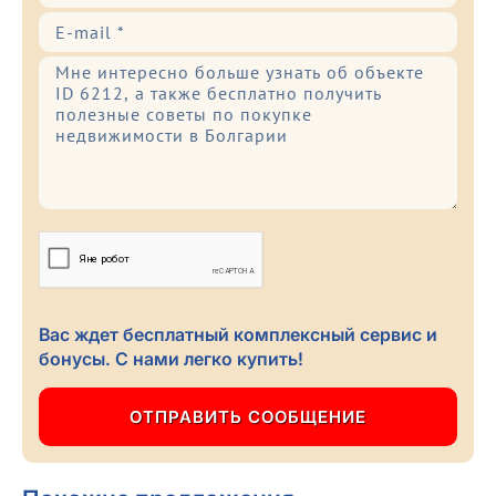
Вас ждет бесплатный комплексный сервис и
бонусы. С нами легко купить!