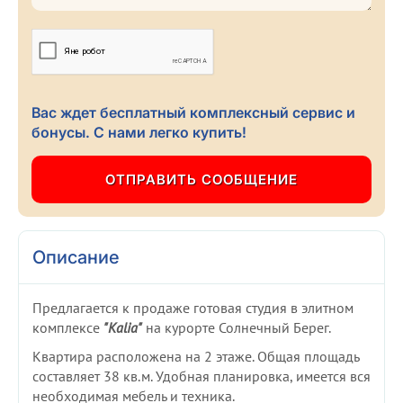
Вас ждет бесплатный комплексный сервис и
бонусы. С нами легко купить!
Описание
Предлагается к продаже готовая студия в элитном
комплексе
"Kalia"
на курорте Солнечный Берег.
Квартира расположена на 2 этаже. Общая площадь
составляет 38 кв.м. Удобная планировка, имеется вся
необходимая мебель и техника.