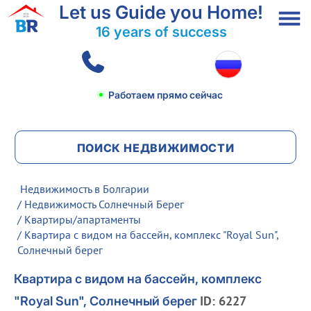
Let us Guide you Home!
16 years of success
Работаем прямо сейчас
ПОИСК НЕДВИЖИМОСТИ
Недвижимость в Болгарии
/
Недвижимость Солнечный Берег
/
Квартиры/апартаменты
/ Квартира с видом на бассейн, комплекс "Royal Sun",
Солнечный берег
Квартира с видом на бассейн, комплекс
ID: 6227
"Royal Sun", Солнечный берег