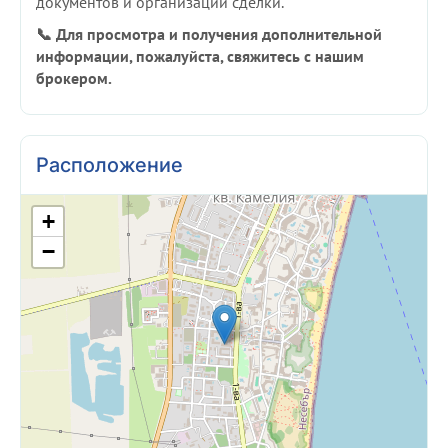
документов и организации сделки.
📞 Для просмотра и получения дополнительной
информации, пожалуйста, свяжитесь с нашим
брокером.
Расположение
+
−