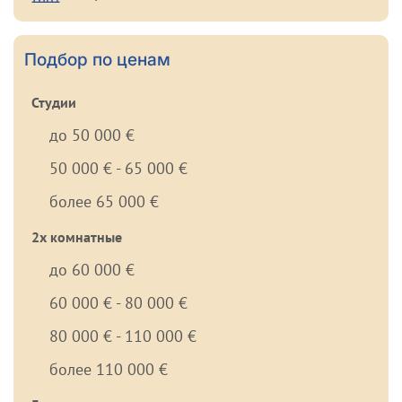
Подбор по ценам
Студии
до 50 000 €
50 000 € - 65 000 €
более 65 000 €
2х комнатные
до 60 000 €
60 000 € - 80 000 €
80 000 € - 110 000 €
более 110 000 €