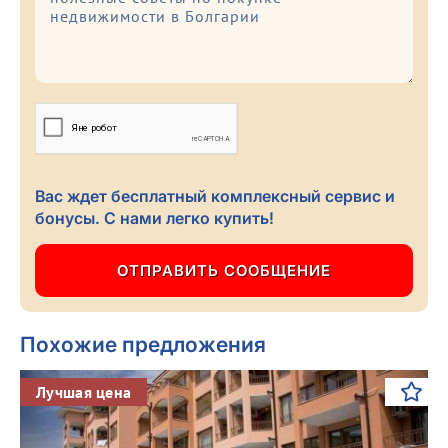
Вас ждет бесплатный комплексный сервис и
бонусы. С нами легко купить!
Похожие предложения
Previous
Next
Лучшая цена