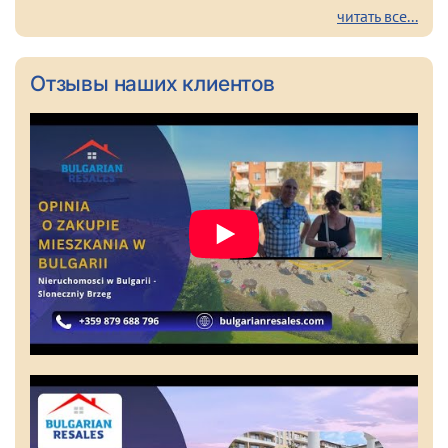
читать все...
Отзывы наших клиентов