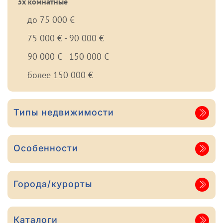
3х комнатные
до 75 000 €
75 000 € - 90 000 €
90 000 € - 150 000 €
более 150 000 €
Типы недвижимости
Особенности
Города/курорты
Каталоги