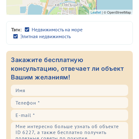
Leaflet
| © OpenStreetMap
Тэги:
Недвижимость на море
Элитная недвижимость
Закажите бесплатную
консультацию, отвечает ли объект
Вашим желаниям!