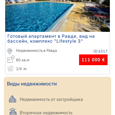
Готовый апартамент в Равде, вид на
бассейн, комплекс "Lifestyle 3"
Недвижимость в Равда
ID 6317
111 000
€
80 кв.м
2/6 эт.
Виды недвижимости
Недвижимость от застройщика
Вторичная недвижимость