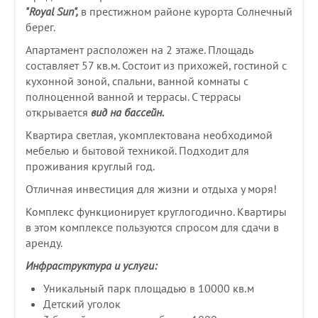
"Royal Sun",
в престижном районе курорта Солнечный
берег.
Апартамент расположен на 2 этаже. Площадь
составляет 57 кв.м. Состоит из прихожей, гостиной с
кухонной зоной, спальни, ванной комнаты с
полноценной ванной и террасы. С террасы
открывается
вид на бассейн.
Квартира светлая, укомплектована необходимой
мебелью и бытовой техникой. Подходит для
проживания круглый год.
Отличная инвестиция для жизни и отдыха у моря!
Комплекс функционирует круглогодично. Квартиры
в этом комплексе пользуются спросом для сдачи в
аренду.
Инфраструктура и услуги:
Уникальный парк площадью в 10000 кв.м
Детский уголок