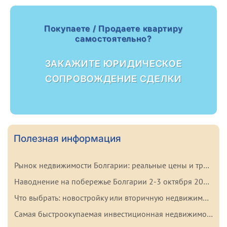
Покупаете / Продаете квартиру
самостоятельно?
ЗАКАЖИТЕ ЮРИДИЧЕСКОЕ
СОПРОВОЖДЕНИЕ СДЕЛКИ
Полезная информация
Рынок недвижимости Болгарии: реальные цены и тренды начала 2026 года
Наводнение на побережье Болгарии 2-3 октября 2025: важные факты для покупателей
Что выбрать: новостройку или вторичную недвижимость в Болгарии? Плюсы и минусы каждого варианта
Самая быстроокупаемая инвестиционная недвижимость в Болгарии