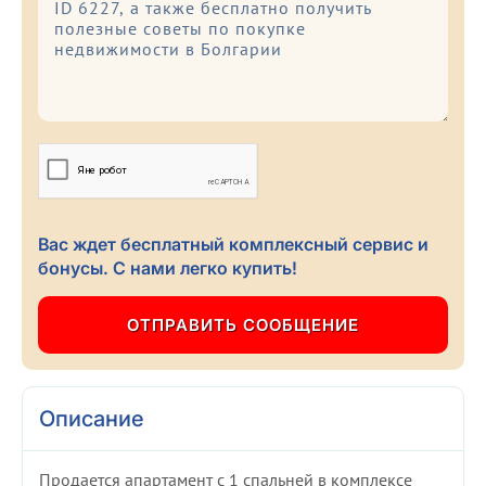
Вас ждет бесплатный комплексный сервис и
бонусы. С нами легко купить!
Описание
Продается апартамент с 1 спальней в комплексе