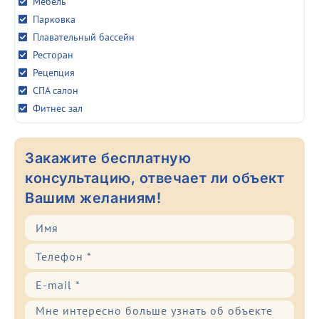
Мебель
Парковка
Плавательный бассейн
Ресторан
Рецепция
СПА салон
Фитнес зал
Закажите бесплатную
консультацию, отвечает ли объект
Вашим желаниям!