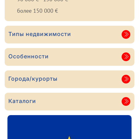
более 150 000 €
Типы недвижимости
Особенности
Города/курорты
Каталоги