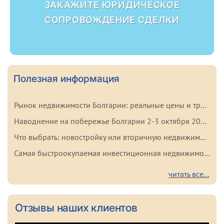
ЗАКАЖИТЕ ЮРИДИЧЕСКОЕ
СОПРОВОЖДЕНИЕ СДЕЛКИ
Полезная информация
Рынок недвижимости Болгарии: реальные цены и тренды начала 2026 года
Наводнение на побережье Болгарии 2-3 октября 2025: важные факты для покупателей
Что выбрать: новостройку или вторичную недвижимость в Болгарии? Плюсы и минусы каждого варианта
Самая быстроокупаемая инвестиционная недвижимость в Болгарии
читать все...
Отзывы наших клиентов