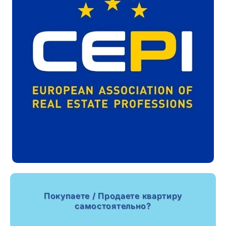
Покупаете / Продаете квартиру
самостоятельно?