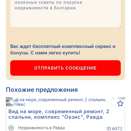
Вас ждет бесплатный комплексный сервис и
бонусы. С нами легко купить!
Похожие предложения
Previous
Next
Вид на море, современный ремонт, 2
спальни, комплекс "Оазис", Равда
Недвижимость в Равда
ID 6072