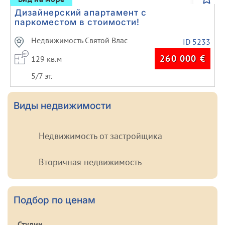
Дизайнерский апартамент с
паркоместом в стоимости!
Недвижимость Святой Влас
ID 5233
260 000
€
129 кв.м
5/7 эт.
Виды недвижимости
Недвижимость от застройщика
Вторичная недвижимость
Подбор по ценам
Студии