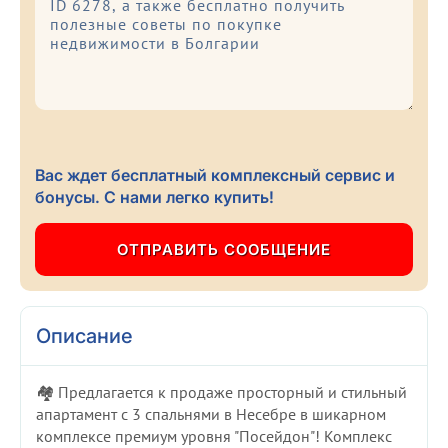
Вас ждет бесплатный комплексный сервис и
бонусы. С нами легко купить!
Описание
🏘️ Предлагается к продаже просторный и стильный
апартамент с 3 спальнями в Несебре в шикарном
комплексе премиум уровня "Посейдон"! Комплекс