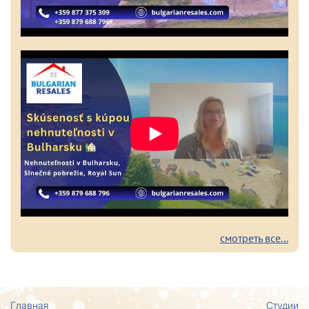
смотреть все...
Главная
Студии