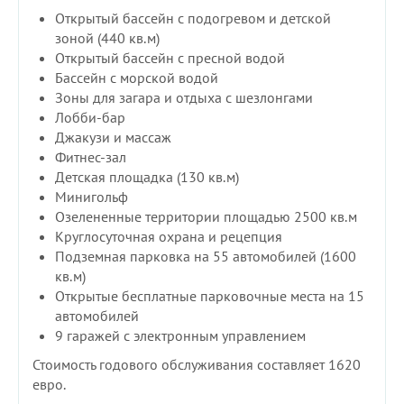
Открытый бассейн с подогревом и детской
зоной (440 кв.м)
Открытый бассейн с пресной водой
Бассейн с морской водой
Зоны для загара и отдыха с шезлонгами
Лобби-бар
Джакузи и массаж
Фитнес-зал
Детская площадка (130 кв.м)
Минигольф
Озелененные территории площадью 2500 кв.м
Круглосуточная охрана и рецепция
Подземная парковка на 55 автомобилей (1600
кв.м)
Открытые бесплатные парковочные места на 15
автомобилей
9 гаражей с электронным управлением
Стоимость годового обслуживания составляет 1620
евро.