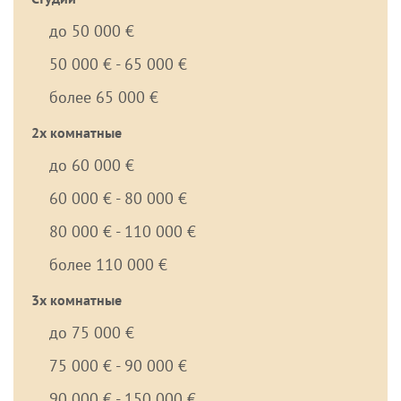
до 50 000 €
50 000 € - 65 000 €
более 65 000 €
2х комнатные
до 60 000 €
60 000 € - 80 000 €
80 000 € - 110 000 €
более 110 000 €
3х комнатные
до 75 000 €
75 000 € - 90 000 €
90 000 € - 150 000 €