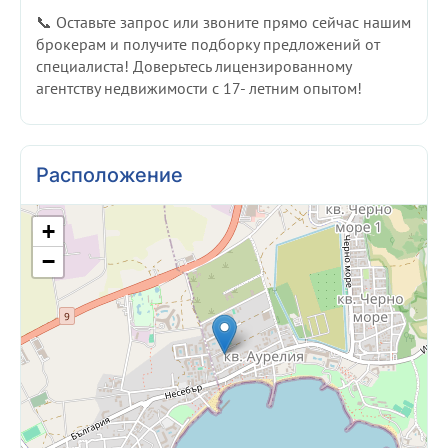
📞 Оставьте запрос или звоните прямо сейчас нашим
брокерам и получите подборку предложений от
специалиста! Доверьтесь лицензированному
агентству недвижимости с 17- летним опытом!
Расположение
+
−