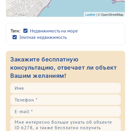
Leaflet
| © OpenStreetMap
Тэги:
Недвижимость на море
Элитная недвижимость
Закажите бесплатную
консультацию, отвечает ли объект
Вашим желаниям!