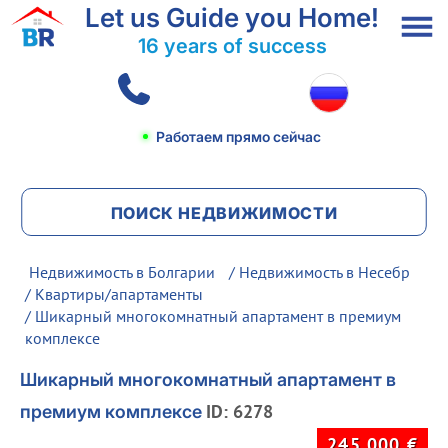
Let us Guide you Home!
16 years of success
Работаем прямо сейчас
ПОИСК НЕДВИЖИМОСТИ
Недвижимость в Болгарии
/
Недвижимость в Несебр
/
Квартиры/апартаменты
/ Шикарный многокомнатный апартамент в премиум
комплексе
Шикарный многокомнатный апартамент в
ID: 6278
премиум комплексе
245 000
€