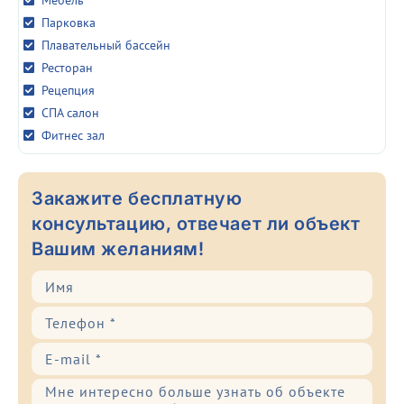
Мебель
Парковка
Плавательный бассейн
Ресторан
Рецепция
СПА салон
Фитнес зал
Закажите бесплатную
консультацию, отвечает ли объект
Вашим желаниям!