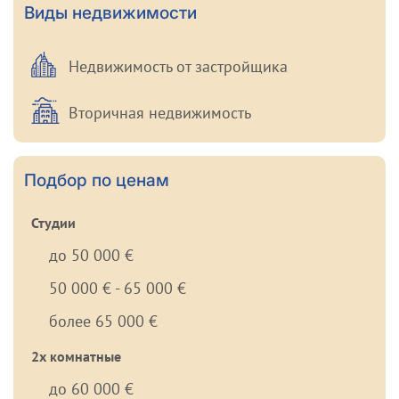
Виды недвижимости
Недвижимость от застройщика
Вторичная недвижимость
Подбор по ценам
Студии
до 50 000 €
50 000 € - 65 000 €
более 65 000 €
2х комнатные
до 60 000 €