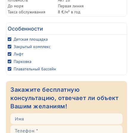
Готовность
Акт 16
До моря
Первая линия
Такса обслуживания
8 €/м² в год
Особенности
Детская площадка
Закрытый комплекс
Лифт
Парковка
Плавательный бассейн
Закажите бесплатную
консультацию, отвечает ли объект
Вашим желаниям!