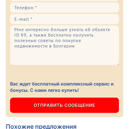
Вас ждет бесплатный комплексный сервис и
бонусы. С нами легко купить!
Похожие предложения