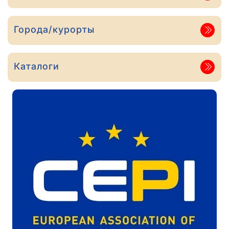
Города/курорты
Каталоги