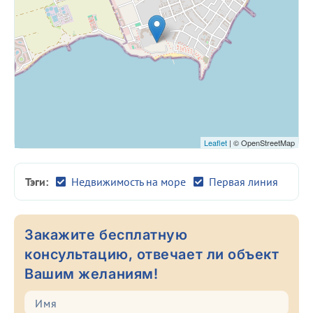
Leaflet
| © OpenStreetMap
Тэги:
Недвижимость на море
Первая линия
Закажите бесплатную
консультацию, отвечает ли объект
Вашим желаниям!