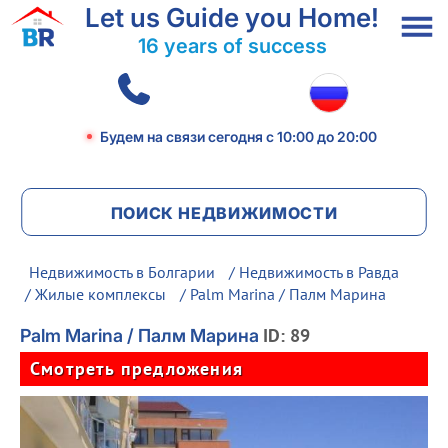
Let us Guide you Home!
16 years of success
Будем на связи сегодня
с 10:00 до 20:00
ПОИСК НЕДВИЖИМОСТИ
Недвижимость в Болгарии
/
Недвижимость в Равда
/
Жилые комплексы
/ Palm Marina / Палм Марина
ID: 89
Palm Marina / Палм Марина
Смотреть предложения