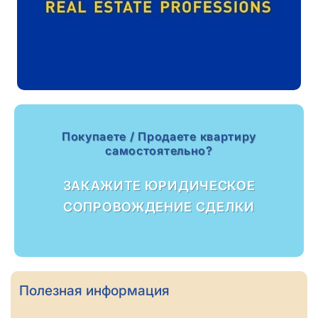
Покупаете / Продаете квартиру
самостоятельно?
ЗАКАЖИТЕ ЮРИДИЧЕСКОЕ
СОПРОВОЖДЕНИЕ СДЕЛКИ
Полезная информация