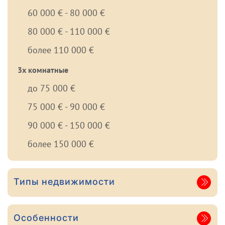
60 000 € - 80 000 €
80 000 € - 110 000 €
более 110 000 €
3х комнатные
до 75 000 €
75 000 € - 90 000 €
90 000 € - 150 000 €
более 150 000 €
Типы недвижимости
Особенности