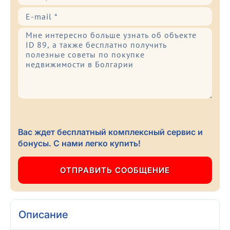
Вас ждет бесплатный комплексный сервис и
бонусы. С нами легко купить!
Описание