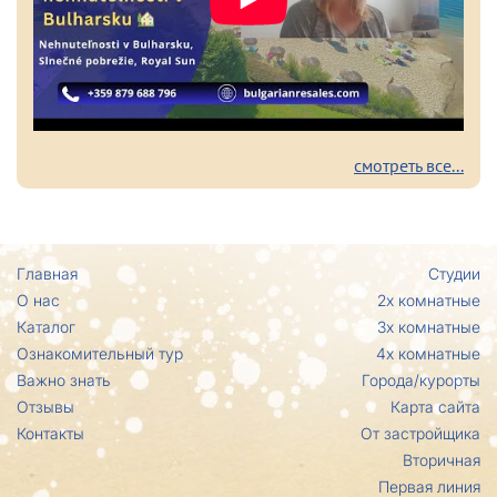
смотреть все...
Главная
Студии
О нас
2х комнатные
Каталог
3х комнатные
Ознакомительный тур
4х комнатные
Важно знать
Города/курорты
Отзывы
Карта сайта
Контакты
От застройщика
Вторичная
Первая линия